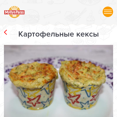
Картофельные кексы