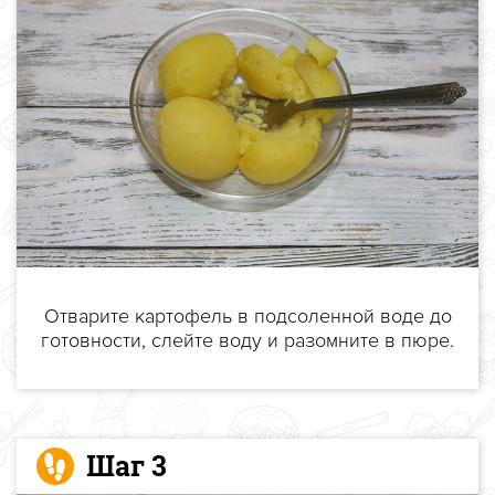
Отварите картофель в подсоленной воде до
готовности, слейте воду и разомните в пюре.
Шаг 3