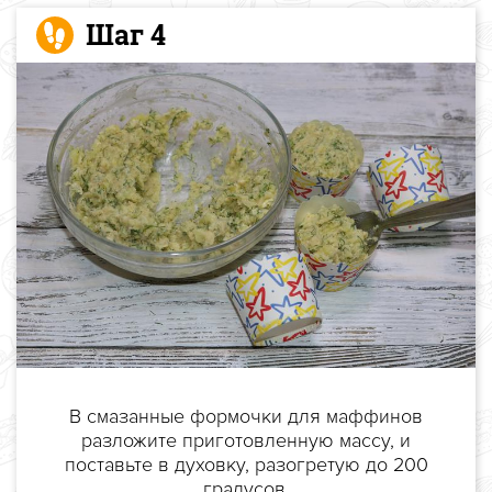
Шаг 4
В смазанные формочки для маффинов
разложите приготовленную массу, и
поставьте в духовку, разогретую до 200
градусов.