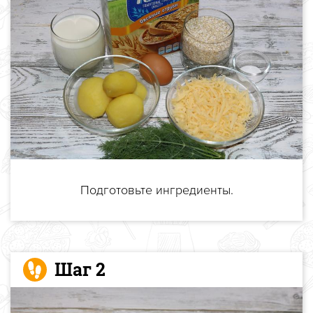
Подготовьте ингредиенты.
Шаг 2