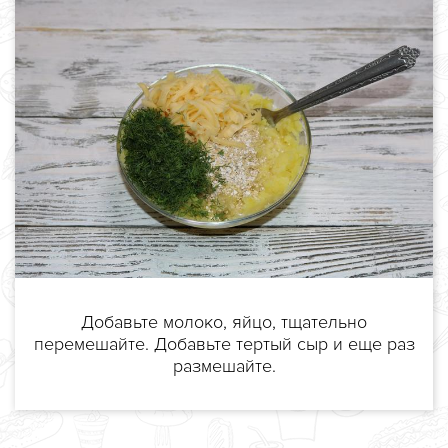
Добавьте молоко, яйцо, тщательно
перемешайте. Добавьте тертый сыр и еще раз
размешайте.