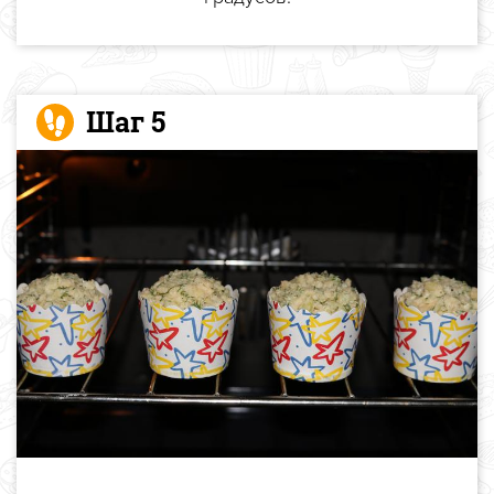
Шаг 5