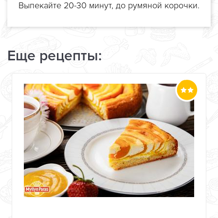
Выпекайте 20-30 минут, до румяной корочки.
Еще рецепты: