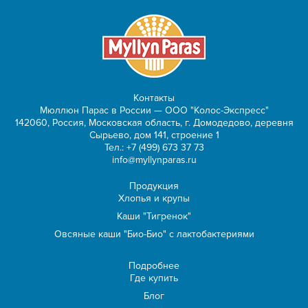
Контакты
Мюллюн Парас в России — ООО "Колос-Экспресс"
142060, Россия, Московская область, г. Домодедово, деревня
Сырьево, дом 141, строение 1
Тел.:
+7 (499) 673 37 73
info@myllynparas.ru
Продукция
Хлопья и крупы
Каши "Тигренок"
Овсяные каши "Био-Био" с лактобактериями
Подробнее
Где купить
Блог