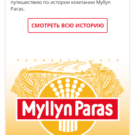
путешествию по истории компании Myllyn
Paras.
СМОТРЕТЬ ВСЮ ИСТОРИЮ