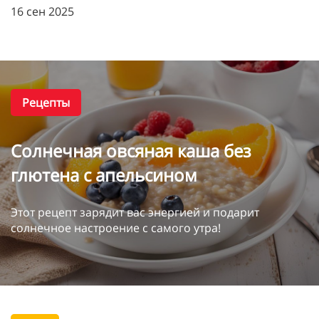
16 сен 2025
Рецепты
Солнечная овсяная каша без
глютена с апельсином
Этот рецепт зарядит вас энергией и подарит
солнечное настроение с самого утра!