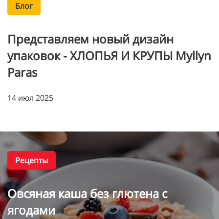
Блог
Представляем новый дизайн
упаковок - ХЛОПЬЯ И КРУПЫ Myllyn
Paras
14 июл 2025
Рецепты
Овсяная каша без глютена с
ягодами