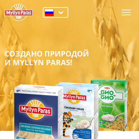
СОЗДАНО ПРИРОДОЙ
И MYLLYN PARAS!