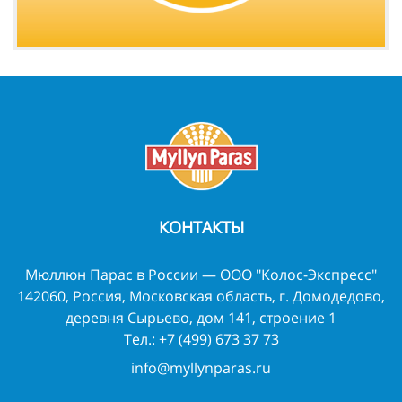
КОНТАКТЫ
Мюллюн Парас в России — ООО "Колос-Экспресс"
142060, Россия, Московская область, г. Домодедово,
деревня Сырьево, дом 141, строение 1
Тел.:
+7 (499) 673 37 73
info@myllynparas.ru