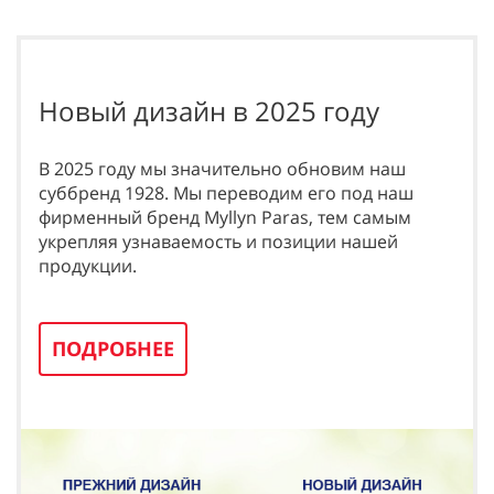
Новый дизайн в 2025 году
В 2025 году мы значительно обновим наш
суббренд 1928. Мы переводим его под наш
фирменный бренд Myllyn Paras, тем самым
укрепляя узнаваемость и позиции нашей
продукции.
ПОДРОБНЕЕ