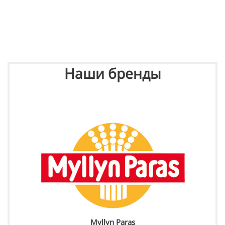
Наши бренды
Myllyn Paras