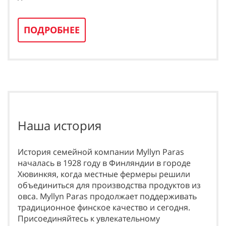
ПОДРОБНЕЕ
Наша история
История семейной компании Myllyn Paras
началась в 1928 году в Финляндии в городе
Хювинкяя, когда местные фермеры решили
объединиться для производства продуктов из
овса. Myllyn Paras продолжает поддерживать
традиционное финское качество и сегодня.
Присоединяйтесь к увлекательному