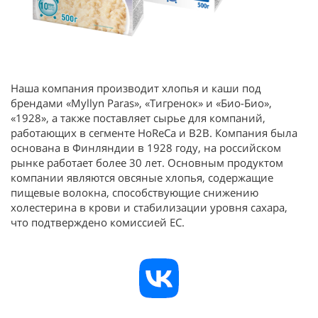
Наша компания производит хлопья и каши под
брендами «Myllyn Paras», «Тигренок» и «Био-Био»,
«1928», а также поставляет сырье для компаний,
работающих в сегменте HoReCa и B2B. Компания была
основана в Финляндии в 1928 году, на российском
рынке работает более 30 лет. Основным продуктом
компании являются овсяные хлопья, содержащие
пищевые волокна, способствующие снижению
холестерина в крови и стабилизации уровня сахара,
что подтверждено комиссией ЕС.