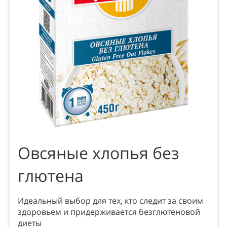
Овсяные хлопья без
глютена
Идеальный выбор для тех, кто следит за своим
здоровьем и придерживается безглютеновой
диеты