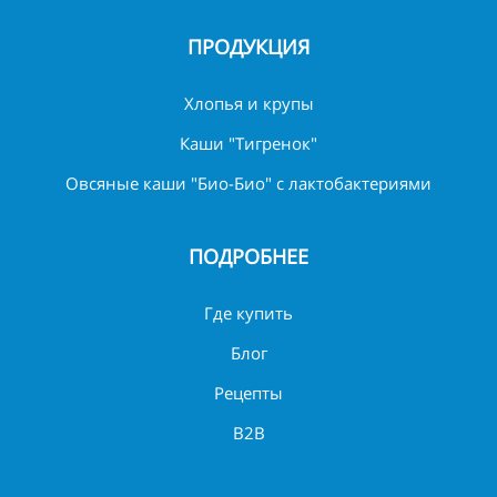
ПРОДУКЦИЯ
Хлопья и крупы
Каши "Тигренок"
Овсяные каши "Био-Био" с лактобактериями
ПОДРОБНЕЕ
Где купить
Блог
Рецепты
B2B