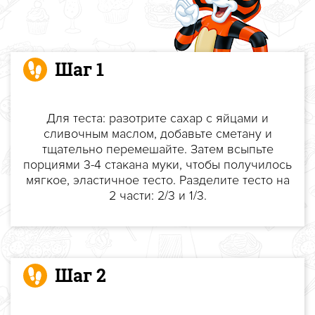
Шаг 1
Для теста: разотрите сахар с яйцами и
сливочным маслом, добавьте сметану и
тщательно перемешайте. Затем всыпьте
порциями 3-4 стакана муки, чтобы получилось
мягкое, эластичное тесто. Разделите тесто на
2 части: 2/3 и 1/3.
Шаг 2