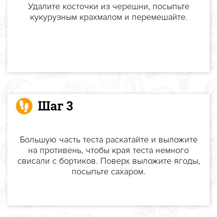
Удалите косточки из черешни, посыпьте
кукурузным крахмалом и перемешайте.
Шаг 3
Большую часть теста раскатайте и выложите
на противень, чтобы края теста немного
свисали с бортиков. Поверх выложите ягоды,
посыпьте сахаром.