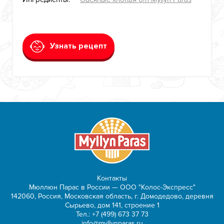
Узнать рецепт
Контакты
Мюллюн Парас в России — ООО "Колос-Экспресс"
142060, Россия, Московская область, г. Домодедово, деревня
Сырьево, дом 141, строение 1
Тел.:
+7 (499) 673 37 73
info@myllynparas.ru