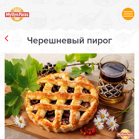
Черешневый пирог