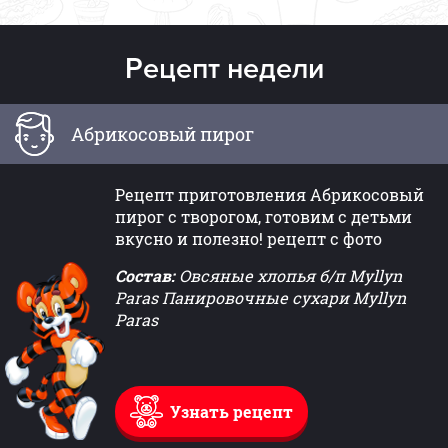
Рецепт недели
Абрикосовый пирог
Рецепт приготовления Абрикосовый
пирог с творогом, готовим с детьми
вкусно и полезно! рецепт с фото
Состав:
Овсяные хлопья б/п Myllyn
Paras Панировочные сухари Myllyn
Paras
Узнать рецепт