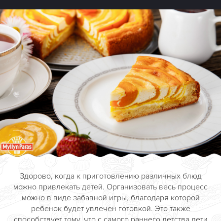
Здорово, когда к приготовлению различных блюд
можно привлекать детей. Организовать весь процесс
можно в виде забавной игры, благодаря которой
ребенок будет увлечен готовкой. Это также
способствует тому, что с самого раннего детства дети