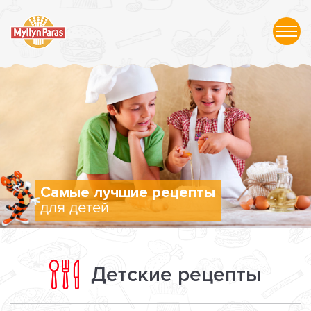
Самые лучшие рецепты
для детей
Детские рецепты