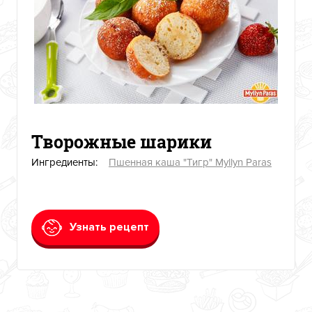
Творожные шарики
Ингредиенты:
Пшенная каша "Тигр" Myllyn Paras
Узнать рецепт