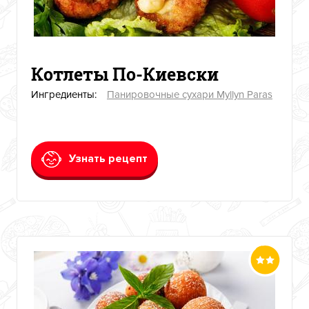
Котлеты По-Киевски
Ингредиенты:
Панировочные сухари Myllyn Paras
Узнать рецепт