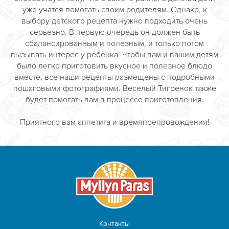
уже учатся помогать своим родителям. Однако, к
выбору детского рецепта нужно подходить очень
серьезно. В первую очередь он должен быть
сбалансированным и полезным, и только потом
вызывать интерес у ребенка. Чтобы вам и вашим детям
было легко приготовить вкусное и полезное блюдо
вместе, все наши рецепты размещены с подробными
пошаговыми фотографиями. Веселый Тигренок также
будет помогать вам в процессе приготовления.
Приятного вам аппетита и времяпрепровождения!
Контакты