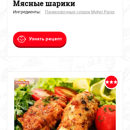
Мясные шарики
Ингредиенты:
Панировочные сухари Myllyn Paras
Узнать рецепт