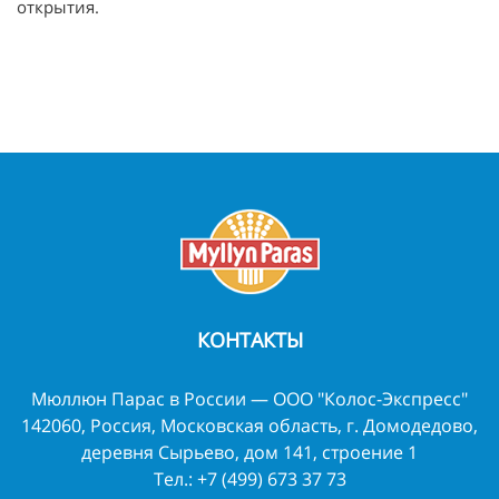
открытия.
КОНТАКТЫ
Мюллюн Парас в России — ООО "Колос-Экспресс"
142060, Россия, Московская область, г. Домодедово,
деревня Сырьево, дом 141, строение 1
Тел.:
+7 (499) 673 37 73