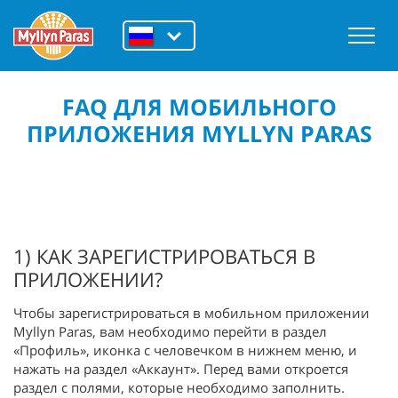
FAQ ДЛЯ МОБИЛЬНОГО
ПРИЛОЖЕНИЯ MYLLYN PARAS
1) КАК ЗАРЕГИСТРИРОВАТЬСЯ В
ПРИЛОЖЕНИИ?
Чтобы зарегистрироваться в мобильном приложении
Myllyn Paras, вам необходимо перейти в раздел
«Профиль», иконка с человечком в нижнем меню, и
нажать на раздел «Аккаунт». Перед вами откроется
раздел с полями, которые необходимо заполнить.