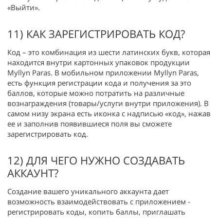
«Выйти».
11) КАК ЗАРЕГИСТРИРОВАТЬ КОД?
Код – это комбинация из шести латинских букв, которая
находится внутри картонных упаковок продукции
Myllyn Paras. В мобильном приложении Myllyn Paras,
есть функция регистрации кода и получения за это
баллов, которые можно потратить на различные
вознаграждения (товары/услуги внутри приложения). В
самом низу экрана есть иконка с надписью «код», нажав
ее и заполнив появившиеся поля вы сможете
зарегистрировать код.
12) ДЛЯ ЧЕГО НУЖНО СОЗДАВАТЬ
АККАУНТ?
Создание вашего уникального аккаунта дает
возможность взаимодействовать с приложением -
регистрировать коды, копить баллы, приглашать