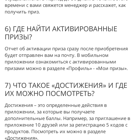
времени с вами свяжется менеджер и расскажет, как
получить приз.
6) ГДЕ НАЙТИ АКТИВИРОВАННЫЕ
ПРИЗЫ?
Отчет об активации приза сразу после приобретения
будет отправлен вам на почту. В мобильном
приложении ознакомиться с активированными
призами можно в разделе «Профиль» - «Мои призы».
7) ЧТО ТАКОЕ «ДОСТИЖЕНИЯ» И ГДЕ
ИХ МОЖНО ПОСМОТРЕТЬ?
Достижения – это определенные действия в
приложении, за которые вы получаете
дополнительные баллы. Например, за приглашение в
приложение 10 друзей или за регистрацию 5 кодов с
продуктов. Посмотреть их можно в разделе
«Достижения».