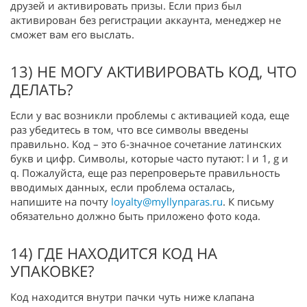
друзей и активировать призы. Если приз был
активирован без регистрации аккаунта, менеджер не
сможет вам его выслать.
13) НЕ МОГУ АКТИВИРОВАТЬ КОД, ЧТО
ДЕЛАТЬ?
Если у вас возникли проблемы с активацией кода, еще
раз убедитесь в том, что все символы введены
правильно. Код – это 6-значное сочетание латинских
букв и цифр. Символы, которые часто путают: l и 1, g и
q. Пожалуйста, еще раз перепроверьте правильность
вводимых данных, если проблема осталась,
напишите на почту
loyalty@myllynparas.ru
. К письму
обязательно должно быть приложено фото кода.
14) ГДЕ НАХОДИТСЯ КОД НА
УПАКОВКЕ?
Код находится внутри пачки чуть ниже клапана