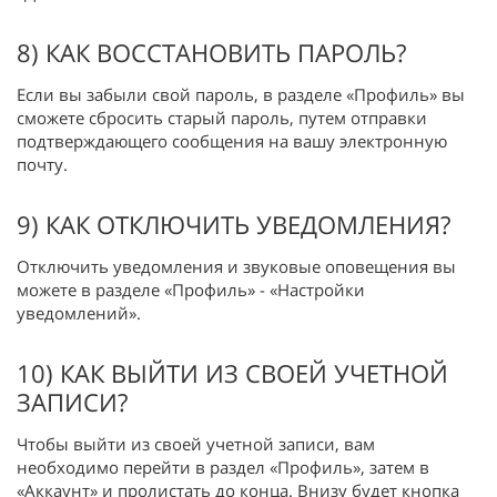
8) КАК ВОССТАНОВИТЬ ПАРОЛЬ?
Если вы забыли свой пароль, в разделе «Профиль» вы
сможете сбросить старый пароль, путем отправки
подтверждающего сообщения на вашу электронную
почту.
9) КАК ОТКЛЮЧИТЬ УВЕДОМЛЕНИЯ?
Отключить уведомления и звуковые оповещения вы
можете в разделе «Профиль» - «Настройки
уведомлений».
10) КАК ВЫЙТИ ИЗ СВОЕЙ УЧЕТНОЙ
ЗАПИСИ?
Чтобы выйти из своей учетной записи, вам
необходимо перейти в раздел «Профиль», затем в
«Аккаунт» и пролистать до конца. Внизу будет кнопка