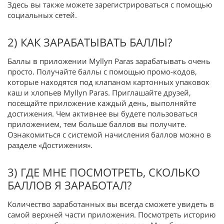
Здесь вы также можете зарегистрироваться с помощью
социальных сетей.
2) КАК ЗАРАБАТЫВАТЬ БАЛЛЫ?
Баллы в приложении Myllyn Paras зарабатывать очень
просто. Получайте баллы с помощью промо-кодов,
которые находятся под клапаном картонных упаковок
каш и хлопьев Myllyn Paras. Приглашайте друзей,
посещайте приложение каждый день, выполняйте
достижения. Чем активнее вы будете пользоваться
приложением, тем больше баллов вы получите.
Ознакомиться с системой начисления баллов можно в
разделе «Достижения».
3) ГДЕ МНЕ ПОСМОТРЕТЬ, СКОЛЬКО
БАЛЛОВ Я ЗАРАБОТАЛ?
Количество заработанных вы всегда сможете увидеть в
самой верхней части приложения. Посмотреть историю