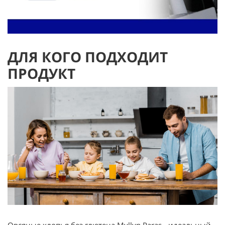
ДЛЯ КОГО ПОДХОДИТ
ПРОДУКТ