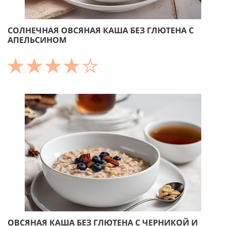
СОЛНЕЧНАЯ ОВСЯНАЯ КАША БЕЗ ГЛЮТЕНА С
АПЕЛЬСИНОМ
ОВСЯНАЯ КАША БЕЗ ГЛЮТЕНА С ЧЕРНИКОЙ И