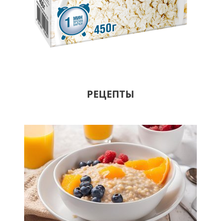
РЕЦЕПТЫ