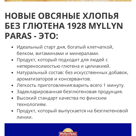
НОВЫЕ ОВСЯНЫЕ ХЛОПЬЯ
БЕЗ ГЛЮТЕНА 1928 MYLLYN
PARAS - ЭТО:
Идеальный старт дня, богатый клетчаткой,
белком, витаминами и минералами.
Продукт, который подходит для людей с
непереносимостью глютена и целиакией.
Натуральный состав: без искусственных добавок,
ароматизаторов и консервантов.
Легкость приготовления:варить всего 1 минуту.
Задекларированная безглютеновая продукция.
Высокий стандарт качества по финским
технологиям.
Продукт, который выпускается на безглютеновой
линии.