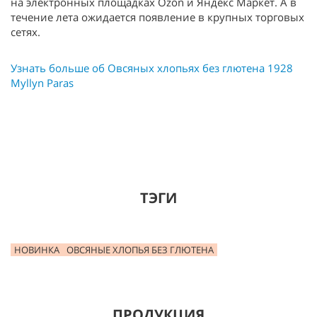
на электронных площадках Ozon и Яндекс Маркет. А в
течение лета ожидается появление в крупных торговых
сетях.
Узнать больше об Овсяных хлопьях без глютена 1928
Myllyn Paras
ТЭГИ
НОВИНКА
ОВСЯНЫЕ ХЛОПЬЯ БЕЗ ГЛЮТЕНА
ПРОДУКЦИЯ