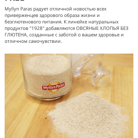
Myllyn Paras радует отличной новостью всех
приверженцев здорового образа жизни и
безглютенового питания. К линейке натуральных
продуктов "1928" добавляются ОВСЯНЫЕ ХЛОПЬЯ БЕЗ
ГЛЮТЕНА, созданные с заботой о вашем здоровье и
отличном самочувствии.