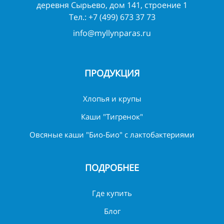
деревня Сырьево, дом 141, строение 1
Тел.:
+7 (499) 673 37 73
info@myllynparas.ru
ПРОДУКЦИЯ
Хлопья и крупы
Каши "Тигренок"
Овсяные каши "Био-Био" с лактобактериями
ПОДРОБНЕЕ
Где купить
Блог