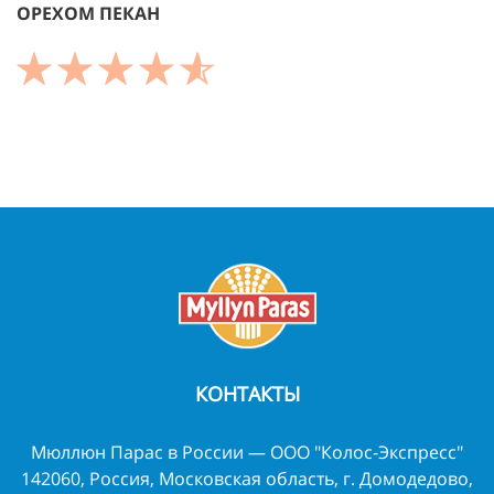
ОРЕХОМ ПЕКАН
КОНТАКТЫ
Мюллюн Парас в России — ООО "Колос-Экспресс"
142060, Россия, Московская область, г. Домодедово,