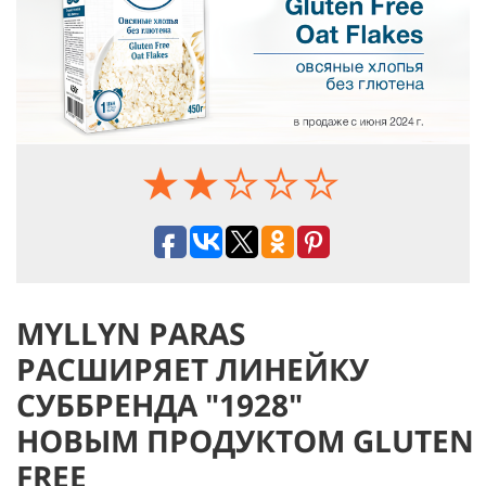
MYLLYN PARAS
РАСШИРЯЕТ ЛИНЕЙКУ
СУББРЕНДА "1928"
НОВЫМ ПРОДУКТОМ GLUTEN
FREE