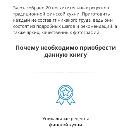
Здесь собрано 20 восхитительных рецептов
традиционной финской кухни. Приготовить
каждый не составит никакого труда, ведь они
состоят из подробных шагов и рекомендаций, а
также ярких, качественных фотографий.
Почему необходимо приобрести
данную книгу
Уникальные рецепты
финской кухни