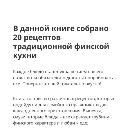
В данной книге собрано
20 рецептов
традиционной финской
кухни
Каждое блюдо станет украшением вашего
стола, и вы обязательно должны попробовать
все. Поверьте это действительно вкусно!
Книга состоит из различных рецептов, которые
подойдут и для семейного праздника, и для
каждодневного приготовления. Выпечка,
смузи, вторые блюда – все отражает глубину
финского характера и любви к еде.