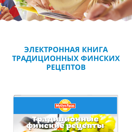
ЭЛЕКТРОННАЯ КНИГА
ТРАДИЦИОННЫХ ФИНСКИХ
РЕЦЕПТОВ