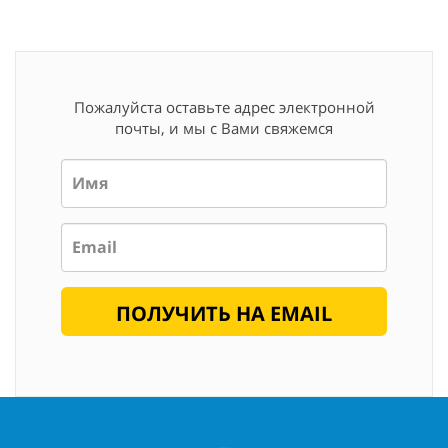
Пожалуйста оставьте адрес электронной
почты, и мы с Вами свяжемся
Имя
*
Email
*