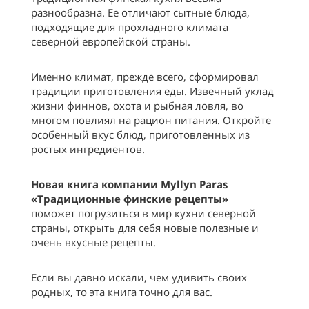
разнообразна. Ее отличают сытные блюда,
подходящие для прохладного климата
северной европейской страны.
Именно климат, прежде всего, сформировал
традиции приготовления еды. Извечный уклад
жизни финнов, охота и рыбная ловля, во
многом повлиял на рацион питания. Откройте
особенный вкус блюд, приготовленных из
ростых ингредиентов.
Новая книга компании Myllyn Paras
«Традиционные финские рецепты»
поможет погрузиться в мир кухни северной
страны, открыть для себя новые полезные и
очень вкусные рецепты.
Если вы давно искали, чем удивить своих
родных, то эта книга точно для вас.