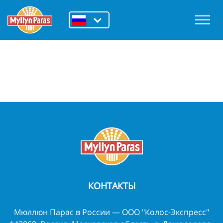
КОНТАКТЫ
Мюллюн Парас в России — ООО "Колос-Экспресс"