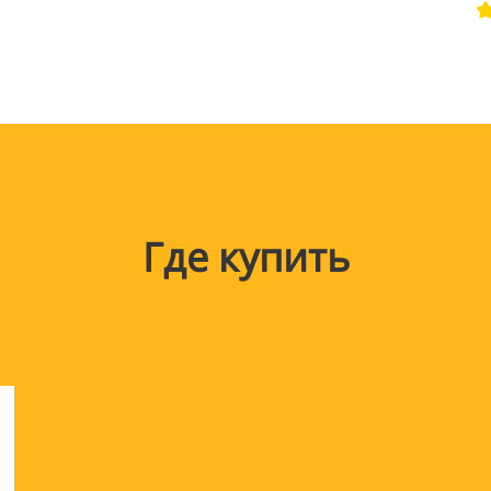
Где купить