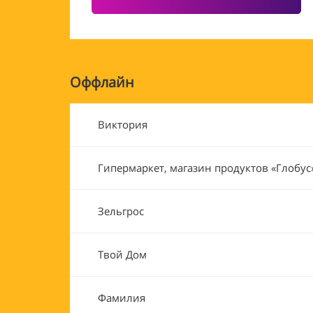
Оффлайн
Виктория
Гипермаркет, магазин продуктов «Глобус
Зельгрос
Твой Дом
Фамилия