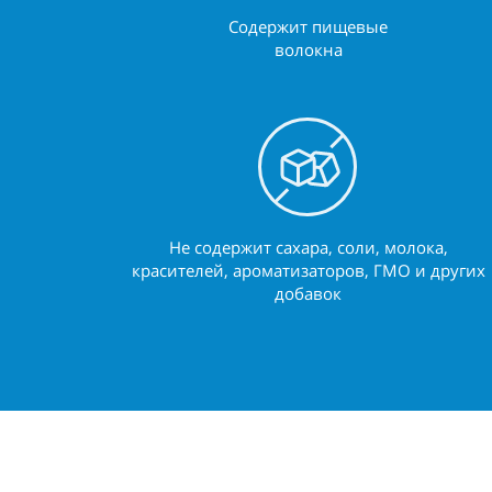
Содержит пищевые
волокна
Не содержит сахара, соли, молока,
красителей, ароматизаторов, ГМО и других
добавок