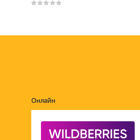
Онлайн