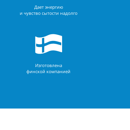
Дает энергию
и чувство сытости надолго
Изготовлена
финской компанией