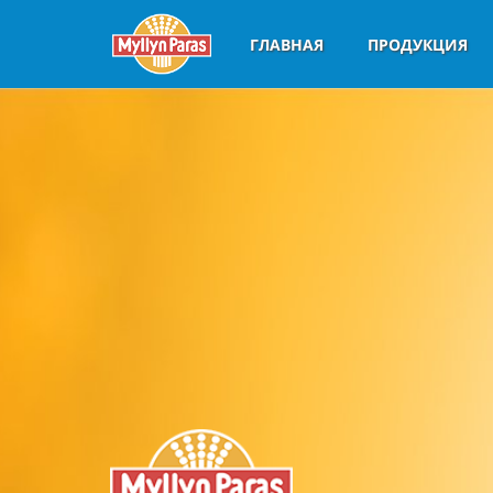
ГЛАВНАЯ
ПРОДУКЦИЯ