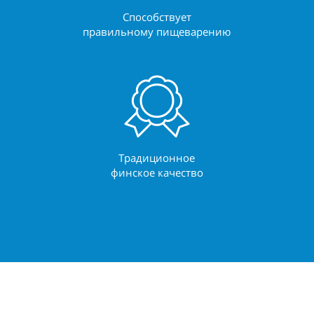
Способствует
правильному пищеварению
Традиционное
финское качество