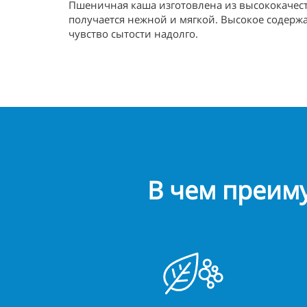
Пшеничная каша изготовлена из высококачес
получается нежной и мягкой. Высокое содер
чувство сытости надолго.
В чем преим