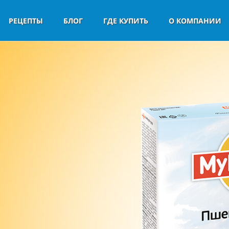
РЕЦЕПТЫ
БЛОГ
ГДЕ КУПИТЬ
О КОМПАНИИ