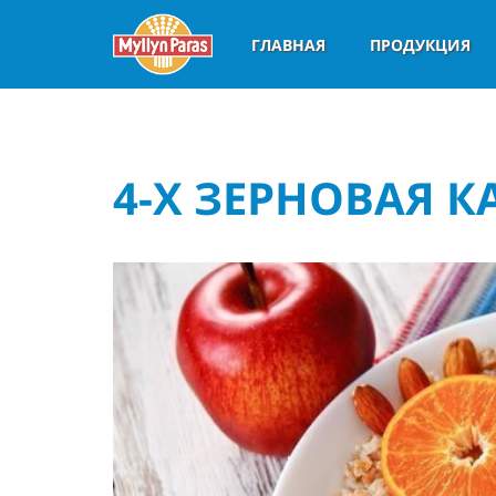
ГЛАВНАЯ
ПРОДУКЦИЯ
4-Х ЗЕРНОВАЯ 