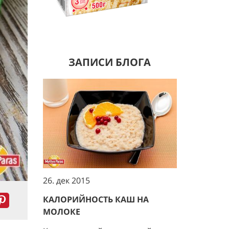
ЗАПИСИ БЛОГА
26. дек 2015
КАЛОРИЙНОСТЬ КАШ НА
МОЛОКЕ