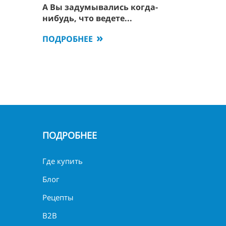
А Вы задумывались когда-
нибудь, что ведете...
ПОДРОБНЕЕ
ПОДРОБНЕЕ
Где купить
Блог
Рецепты
B2B