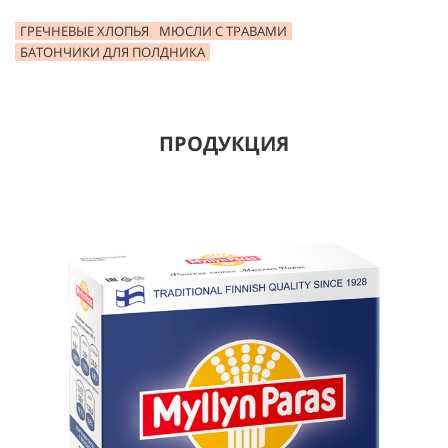
ГРЕЧНЕВЫЕ ХЛОПЬЯ
МЮСЛИ С ТРАВАМИ
БАТОНЧИКИ ДЛЯ ПОЛДНИКА
ПРОДУКЦИЯ