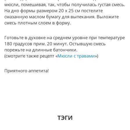
мюсли, помешивая, так, чтобы получилась густая смесь.
На дно формы размером 20 х 25 см постелите
смазанную маслом бумагу для выпекания. Выложите
смесь плотным слоем в форму.
Готовьте в духовке на среднем уровне при температуре
180 градусов прим. 20 минут. Остывшую смесь
порежьте на длинные батончики.
(смотрите также рецепт «
Мюсли с травами
»)
Приятного аппетита!
ТЭГИ