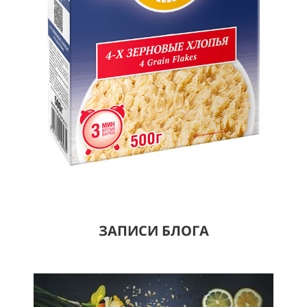
ЗАПИСИ БЛОГА