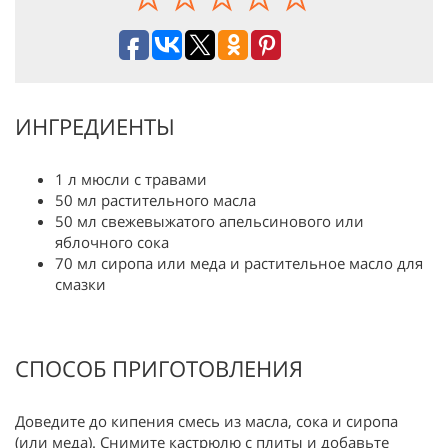
ИНГРЕДИЕНТЫ
1 л мюсли с травами
50 мл растительного масла
50 мл свежевыжатого апельсинового или
яблочного сока
70 мл сиропа или меда и растительное масло для
смазки
СПОСОБ ПРИГОТОВЛЕНИЯ
Доведите до кипения смесь из масла, сока и сиропа
(или меда). Снимите кастрюлю с плиты и добавьте