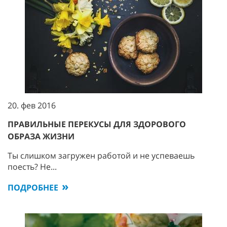
20. фев 2016
ПРАВИЛЬНЫЕ ПЕРЕКУСЫ ДЛЯ ЗДОРОВОГО
ОБРАЗА ЖИЗНИ
Ты слишком загружен работой и не успеваешь
поесть? Не...
ПОДРОБНЕЕ