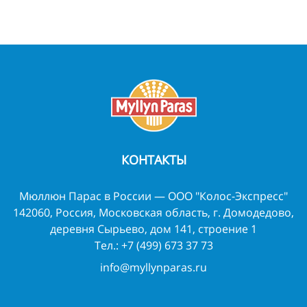
КОНТАКТЫ
Мюллюн Парас в России — ООО "Колос-Экспресс"
142060, Россия, Московская область, г. Домодедово,
деревня Сырьево, дом 141, строение 1
Тел.:
+7 (499) 673 37 73
info@myllynparas.ru