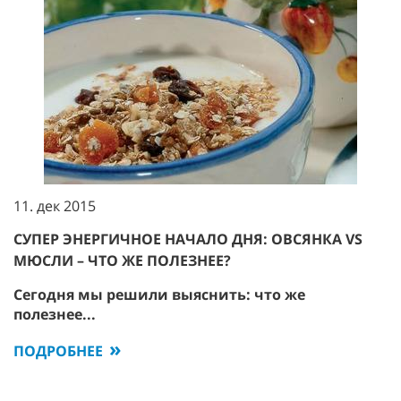
11. дек 2015
СУПЕР ЭНЕРГИЧНОЕ НАЧАЛО ДНЯ: ОВСЯНКА VS
МЮСЛИ – ЧТО ЖЕ ПОЛЕЗНЕЕ?
Сегодня мы решили выяснить: что же
полезнее...
ПОДРОБНЕЕ