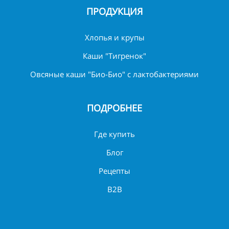
ПРОДУКЦИЯ
Хлопья и крупы
Каши "Тигренок"
Овсяные каши "Био-Био" с лактобактериями
ПОДРОБНЕЕ
Где купить
Блог
Рецепты
B2B