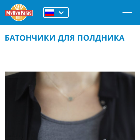
БАТОНЧИКИ ДЛЯ ПОЛДНИКА