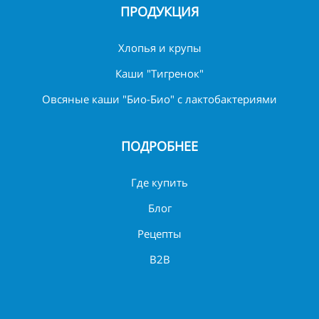
ПРОДУКЦИЯ
Хлопья и крупы
Каши "Тигренок"
Овсяные каши "Био-Био" с лактобактериями
ПОДРОБНЕЕ
Где купить
Блог
Рецепты
B2B