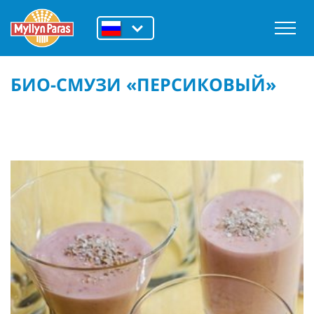
БИО-СМУЗИ «ПЕРСИКОВЫЙ»