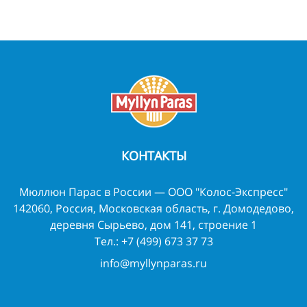
КОНТАКТЫ
Мюллюн Парас в России — ООО "Колос-Экспресс"
142060, Россия, Московская область, г. Домодедово,
деревня Сырьево, дом 141, строение 1
Тел.:
+7 (499) 673 37 73
info@myllynparas.ru