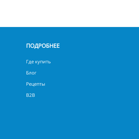
ПОДРОБНЕЕ
Где купить
Блог
Рецепты
B2B