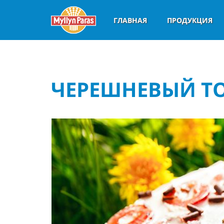
ГЛАВНАЯ
ПРОДУКЦИЯ
ЧЕРЕШНЕВЫЙ Т