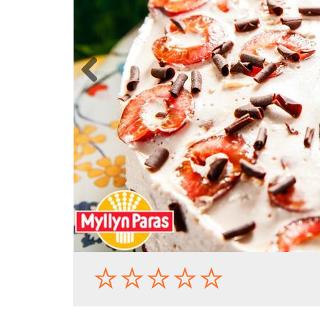
Previous