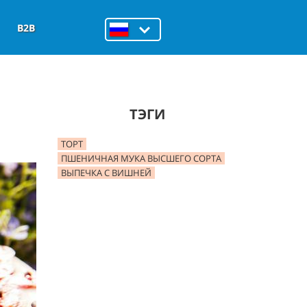
B2B
ТЭГИ
ТОРТ
ПШЕНИЧНАЯ МУКА ВЫСШЕГО СОРТА
ВЫПЕЧКА С ВИШНЕЙ