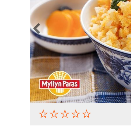
Previous