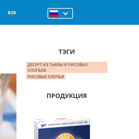
B2B
ТЭГИ
ДЕСЕРТ ИЗ ТЫКВЫ И РИСОВЫХ
ХЛОПЬЕВ
РИСОВЫЕ ХЛОПЬЯ
ПРОДУКЦИЯ