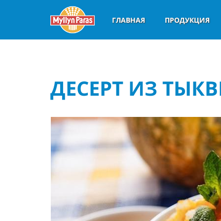
ГЛАВНАЯ
ПРОДУКЦИЯ
ДЕСЕРТ ИЗ ТЫК