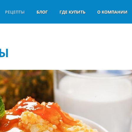
РЕЦЕПТЫ
БЛОГ
ГДЕ КУПИТЬ
О КОМПАНИИ
ВЫ