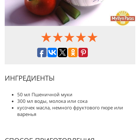
ИНГРЕДИЕНТЫ
50 мл Пшеничной муки
300 мл воды, молока или сока
кусочек масла, немного фруктового пюре или
варенья