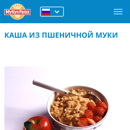
КАША ИЗ ПШЕНИЧНОЙ МУКИ