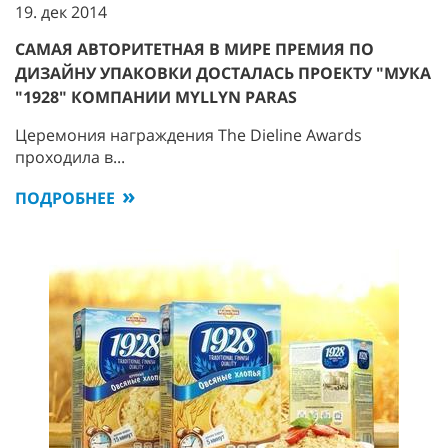
19. дек 2014
САМАЯ АВТОРИТЕТНАЯ В МИРЕ ПРЕМИЯ ПО
ДИЗАЙНУ УПАКОВКИ ДОСТАЛАСЬ ПРОЕКТУ "МУКА
"1928" КОМПАНИИ MYLLYN PARAS
Церемония награждения The Dieline Awards
проходила в...
ПОДРОБНЕЕ