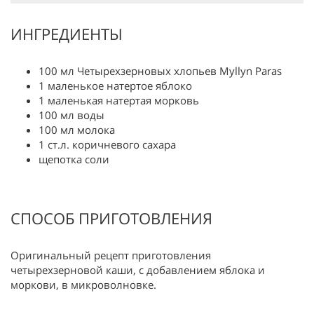
ИНГРЕДИЕНТЫ
100 мл Четырехзерновых хлопьев Myllyn Paras
1 маленькое натертое яблоко
1 маленькая натертая морковь
100 мл воды
100 мл молока
1 ст.л. коричневого сахара
щепотка соли
СПОСОБ ПРИГОТОВЛЕНИЯ
Оригинальный рецепт приготовления
четырехзерновой каши, с добавлением яблока и
моркови, в микроволновке.