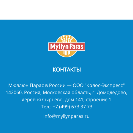
КОНТАКТЫ
Мюллюн Парас в России — ООО "Колос-Экспресс"
142060, Россия, Московская область, г. Домодедово,
деревня Сырьево, дом 141, строение 1
Тел.:
+7 (499) 673 37 73
info@myllynparas.ru