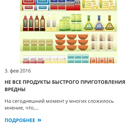
3. фев 2016
НЕ ВСЕ ПРОДУКТЫ БЫСТРОГО ПРИГОТОВЛЕНИЯ
ВРЕДНЫ
На сегодняшний момент у многих сложилось
мнение, что,...
ПОДРОБНЕЕ