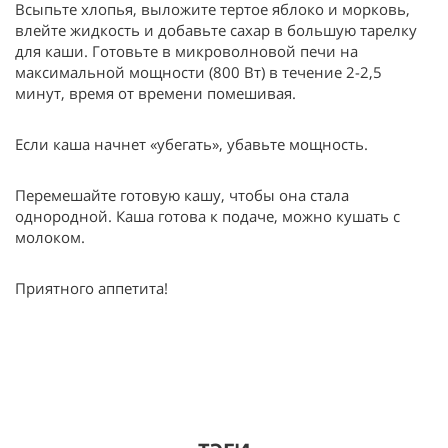
Всыпьте хлопья, выложите тертое яблоко и морковь,
влейте жидкость и добавьте сахар в большую тарелку
для каши. Готовьте в микроволновой печи на
максимальной мощности (800 Вт) в течение 2-2,5
минут, время от времени помешивая.
Если каша начнет «убегать», убавьте мощность.
Перемешайте готовую кашу, чтобы она стала
однородной. Каша готова к подаче, можно кушать с
молоком.
Приятного аппетита!