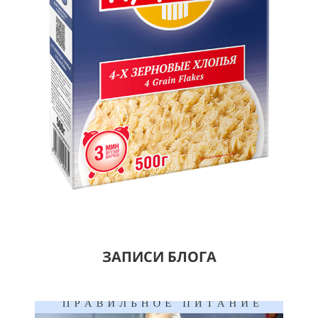
ЗАПИСИ БЛОГА