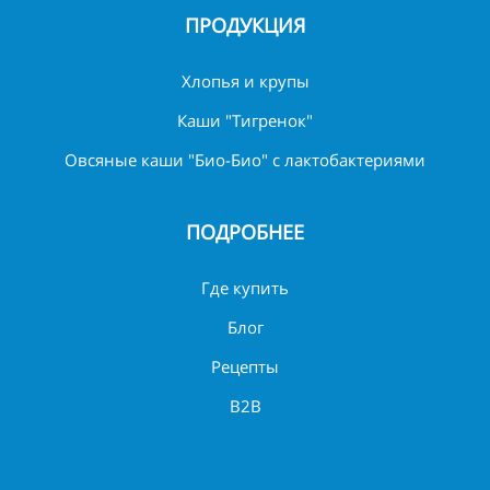
ПРОДУКЦИЯ
Хлопья и крупы
Каши "Тигренок"
Овсяные каши "Био-Био" с лактобактериями
ПОДРОБНЕЕ
Где купить
Блог
Рецепты
B2B