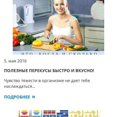
5. мая 2016
ПОЛЕЗНЫЕ ПЕРЕКУСЫ БЫСТРО И ВКУСНО!
Чувство тяжести в организме не дает тебе
наслаждаться...
ПОДРОБНЕЕ