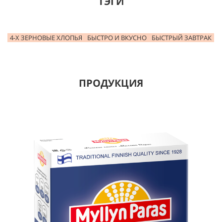
ТЭГИ
4-Х ЗЕРНОВЫЕ ХЛОПЬЯ
БЫСТРО И ВКУСНО
БЫСТРЫЙ ЗАВТРАК
ПРОДУКЦИЯ