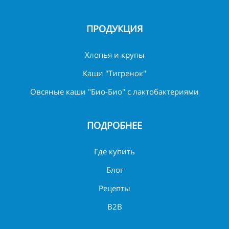
ПРОДУКЦИЯ
Хлопья и крупы
Каши "Тигренок"
Овсяные каши "Био-Био" с лактобактериями
ПОДРОБНЕЕ
Где купить
Блог
Рецепты
B2B