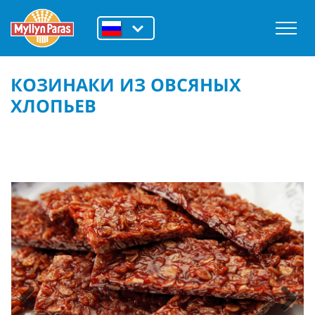
КОЗИНАКИ ИЗ ОВСЯНЫХ
ХЛОПЬЕВ