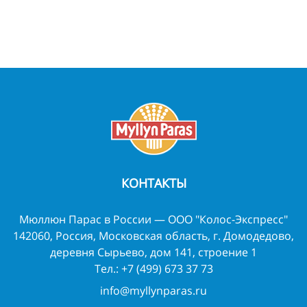
КОНТАКТЫ
Мюллюн Парас в России — ООО "Колос-Экспресс"
142060, Россия, Московская область, г. Домодедово,
деревня Сырьево, дом 141, строение 1
Тел.:
+7 (499) 673 37 73
info@myllynparas.ru