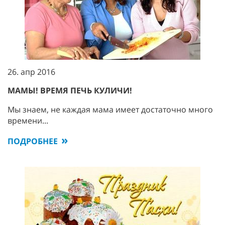
26. апр 2016
МАМЫ! ВРЕМЯ ПЕЧЬ КУЛИЧИ!
Мы знаем, не каждая мама имеет достаточно много
времени...
ПОДРОБНЕЕ