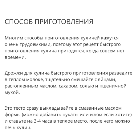
СПОСОБ ПРИГОТОВЛЕНИЯ
Многим способы приготовления куличей кажутся
очень трудоемкими, поэтому этот рецепт быстрого
приготовления кулича пригодится, когда совсем нет
времени.
Дрожжи для кулича быстрого приготовления разведите
в теплом молоке, тщательно смешайте с яйцами,
растопленным маслом, сахаром, солью и пшеничной
мукой.
Это тесто сразу выкладывайте в смазанные маслом
формы (можно добавить цукаты или изюм если хотите)
и ставьте на 3-4 часа в теплое место, после чего можно
печь кулич.