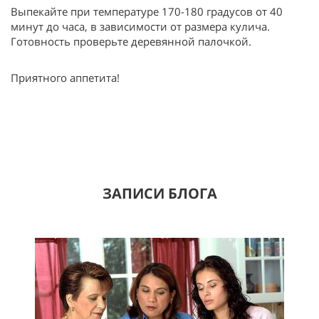
Выпекайте при температуре 170-180 градусов от 40
минут до часа, в зависимости от размера кулича.
Готовность проверьте деревянной палочкой.
Приятного аппетита!
ЗАПИСИ БЛОГА