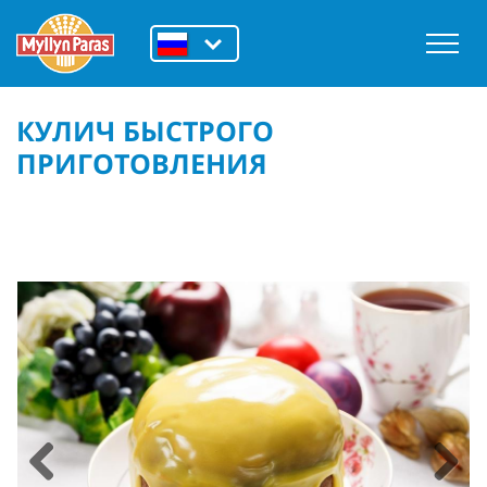
КУЛИЧ БЫСТРОГО
ПРИГОТОВЛЕНИЯ