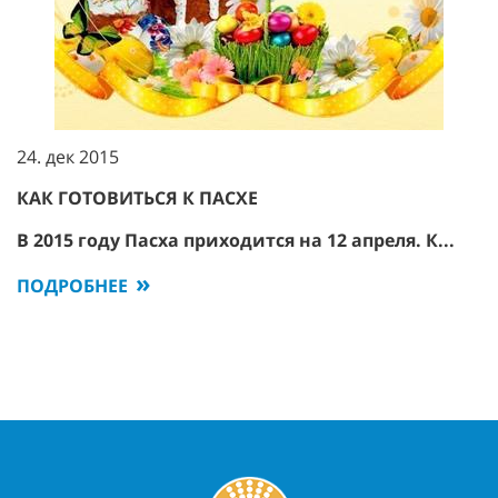
24. дек 2015
КАК ГОТОВИТЬСЯ К ПАСХЕ
В 2015 году Пасха приходится на 12 апреля. К...
ПОДРОБНЕЕ