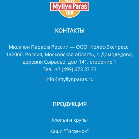
КОНТАКТЫ
Мюллюн Парас в России — ООО "Колос-Экспресс"
142060, Россия, Московская область, г. Домодедово,
деревня Сырьево, дом 141, строение 1
Тел.:
+7 (499) 673 37 73
info@myllynparas.ru
ПРОДУКЦИЯ
Хлопья и крупы
Каши "Тигренок"