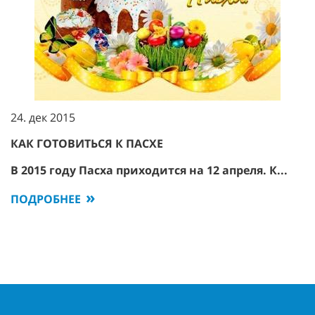
24. дек 2015
КАК ГОТОВИТЬСЯ К ПАСХЕ
В 2015 году Пасха приходится на 12 апреля. К...
ПОДРОБНЕЕ