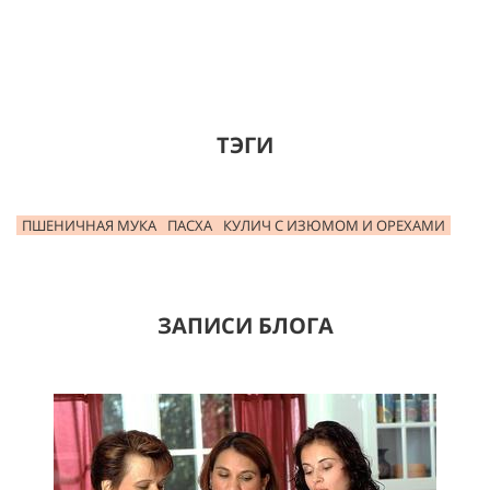
ТЭГИ
ПШЕНИЧНАЯ МУКА
ПАСХА
КУЛИЧ С ИЗЮМОМ И ОРЕХАМИ
ЗАПИСИ БЛОГА