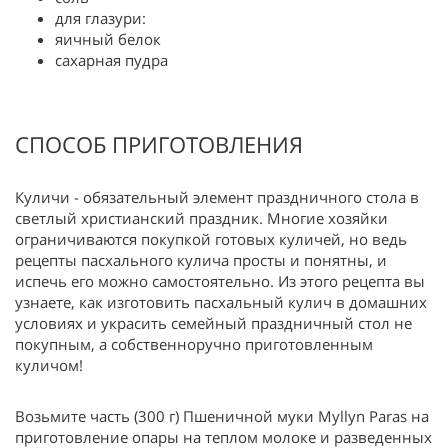
для глазури:
яичный белок
сахарная пудра
СПОСОБ ПРИГОТОВЛЕНИЯ
Куличи - обязательный элемент праздничного стола в
светлый христианский праздник. Многие хозяйки
ограничиваются покупкой готовых куличей, но ведь
рецепты пасхального кулича просты и понятны, и
испечь его можно самостоятельно. Из этого рецепта вы
узнаете, как изготовить пасхальный кулич в домашних
условиях и украсить семейный праздничный стол не
покупным, а собственноручно приготовленным
куличом!
Возьмите часть (300 г) Пшеничной муки Myllyn Paras на
приготовление опары на теплом молоке и разведенных