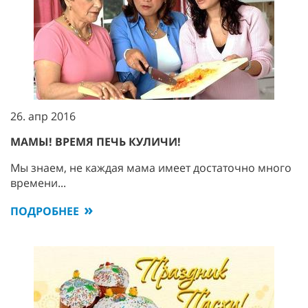
26. апр 2016
МАМЫ! ВРЕМЯ ПЕЧЬ КУЛИЧИ!
Мы знаем, не каждая мама имеет достаточно много
времени...
ПОДРОБНЕЕ