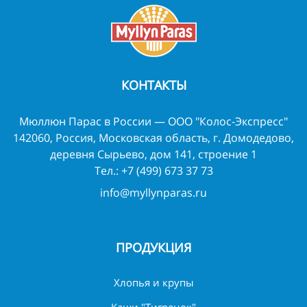
КОНТАКТЫ
Мюллюн Парас в России — ООО "Колос-Экспресс"
142060, Россия, Московская область, г. Домодедово,
деревня Сырьево, дом 141, строение 1
Тел.:
+7 (499) 673 37 73
info@myllynparas.ru
ПРОДУКЦИЯ
Хлопья и крупы