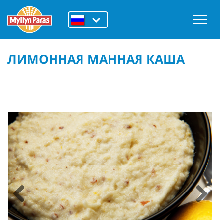
ЛИМОННАЯ МАННАЯ КАША
Previous
Next