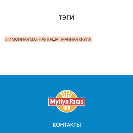
ТЭГИ
ЛИМОННАЯ МАННАЯ КАША
МАННАЯ КРУПА
КОНТАКТЫ