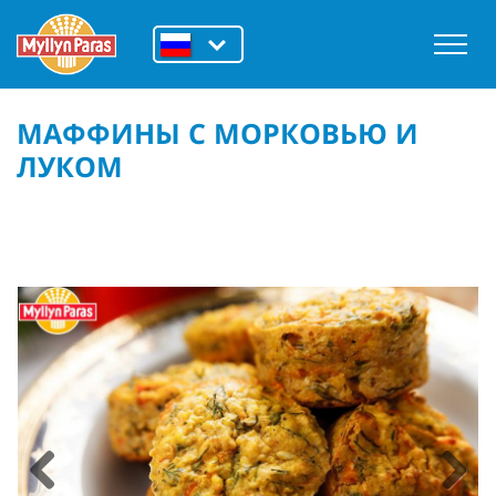
МАФФИНЫ С МОРКОВЬЮ И
ЛУКОМ