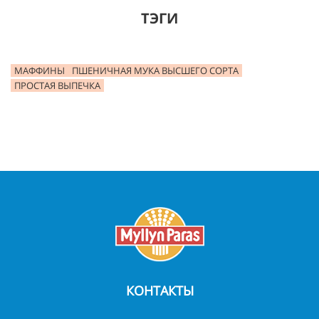
ТЭГИ
МАФФИНЫ
ПШЕНИЧНАЯ МУКА ВЫСШЕГО СОРТА
ПРОСТАЯ ВЫПЕЧКА
КОНТАКТЫ