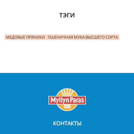
ТЭГИ
МЕДОВЫЕ ПРЯНИКИ
ПШЕНИЧНАЯ МУКА ВЫСШЕГО СОРТА
КОНТАКТЫ