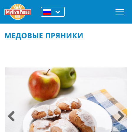
МЕДОВЫЕ ПРЯНИКИ
Previous
Next