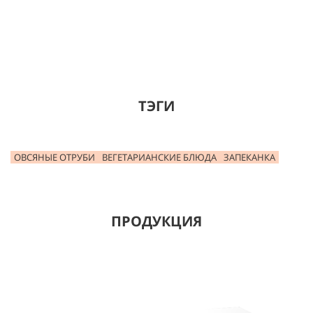
ТЭГИ
ОВСЯНЫЕ ОТРУБИ
ВЕГЕТАРИАНСКИЕ БЛЮДА
ЗАПЕКАНКА
ПРОДУКЦИЯ