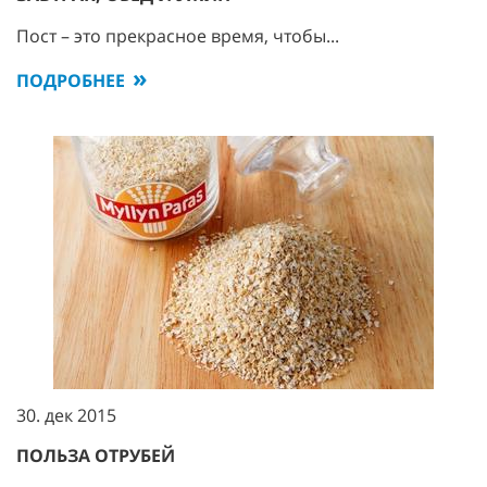
Пост – это прекрасное время, чтобы...
ПОДРОБНЕЕ
30. дек 2015
ПОЛЬЗА ОТРУБЕЙ