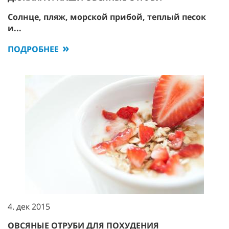
Солнце, пляж, морской прибой, теплый песок
и...
ПОДРОБНЕЕ
4. дек 2015
ОВСЯНЫЕ ОТРУБИ ДЛЯ ПОХУДЕНИЯ