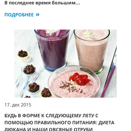
В последнее время большим...
ПОДРОБНЕЕ
17. дек 2015
БУДЬ В ФОРМЕ К СЛЕДУЮЩЕМУ ЛЕТУ С
ПОМОЩЬЮ ПРАВИЛЬНОГО ПИТАНИЯ: ДИЕТА
ДЮКАНА И НАШИ ОВСЯНЫЕ ОТРУБИ