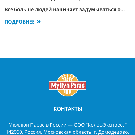
Все больше людей начинает задумываться о...
ПОДРОБНЕЕ
КОНТАКТЫ
Мюллюн Парас в России — ООО "Колос-Экспресс"
142060, Россия, Московская область, г. Домодедово,