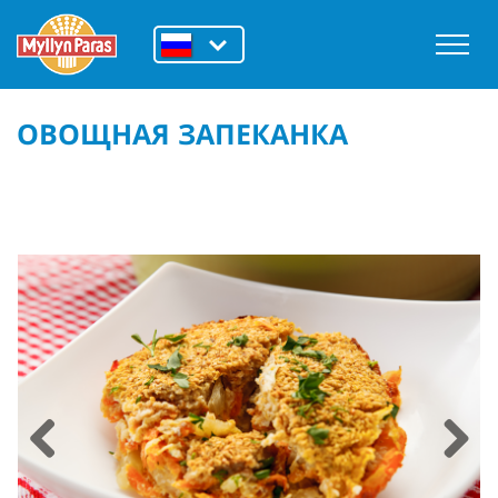
ОВОЩНАЯ ЗАПЕКАНКА
Previous
Next