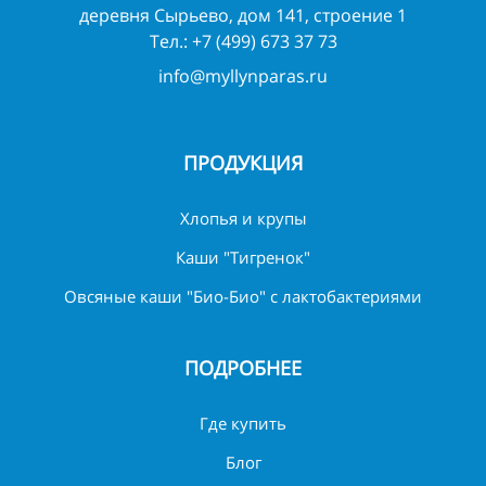
деревня Сырьево, дом 141, строение 1
Тел.:
+7 (499) 673 37 73
info@myllynparas.ru
ПРОДУКЦИЯ
Хлопья и крупы
Каши "Тигренок"
Овсяные каши "Био-Био" с лактобактериями
ПОДРОБНЕЕ
Где купить
Блог