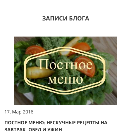
ЗАПИСИ БЛОГА
17. Мар 2016
ПОСТНОЕ МЕНЮ: НЕСКУЧНЫЕ РЕЦЕПТЫ НА
ЗАВТРАК, ОБЕД И УЖИН