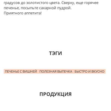
градусов до золотистого цвета. Сверху, еще горячее
печенье, посыпьте сахарной пудрой.
Приятного аппетита!
ТЭГИ
ПЕЧЕНЬЕ С ВИШНЕЙ
ПОЛЕЗНАЯ ВЫПЕЧКА
БЫСТРО И ВКУСНО
ПРОДУКЦИЯ