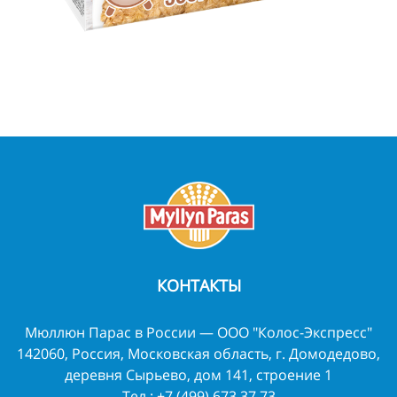
КОНТАКТЫ
Мюллюн Парас в России — ООО "Колос-Экспресс"
142060, Россия, Московская область, г. Домодедово,
деревня Сырьево, дом 141, строение 1
Тел.:
+7 (499) 673 37 73