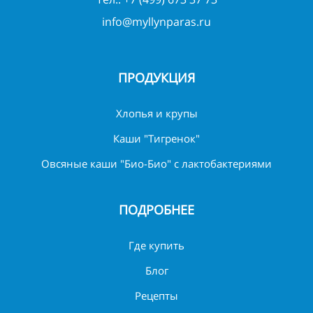
info@myllynparas.ru
ПРОДУКЦИЯ
Хлопья и крупы
Каши "Тигренок"
Овсяные каши "Био-Био" с лактобактериями
ПОДРОБНЕЕ
Где купить
Блог
Рецепты