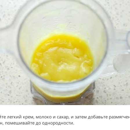
те легкий крем, молоко и сахар, и затем добавьте размягч
н, помешивайте до однородности.