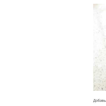
Добавь