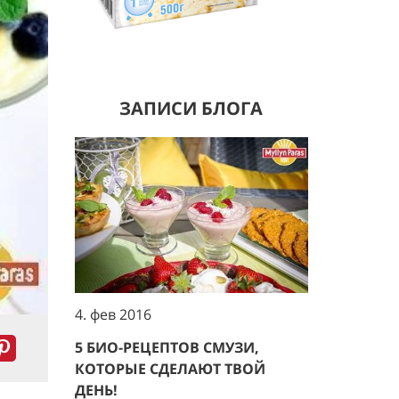
ЗАПИСИ БЛОГА
4. фев 2016
5 БИО-РЕЦЕПТОВ СМУЗИ,
КОТОРЫЕ СДЕЛАЮТ ТВОЙ
ДЕНЬ!