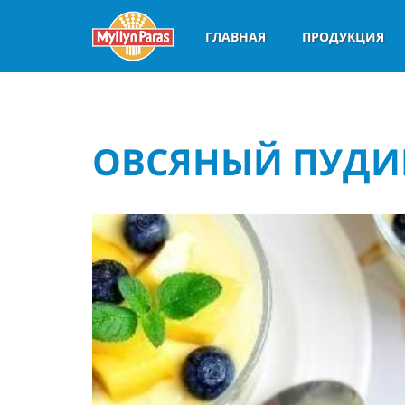
ГЛАВНАЯ
ПРОДУКЦИЯ
ОВСЯНЫЙ ПУДИ