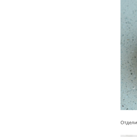
Отдели