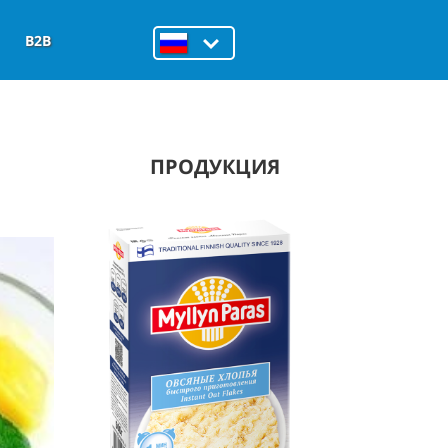
B2B
ПРОДУКЦИЯ