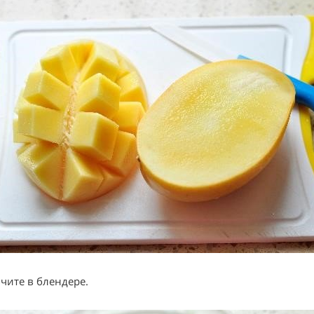
чите в блендере.