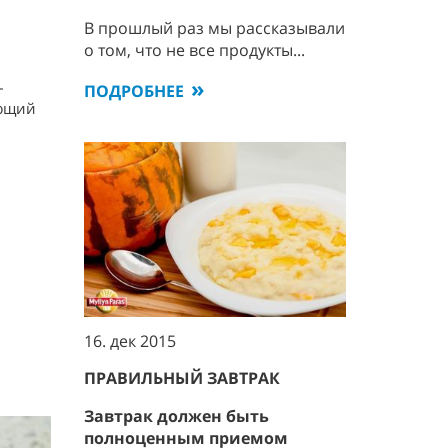
В прошлый раз мы рассказывали
о том, что не все продукты...
–
ПОДРОБНЕЕ
ающий
16. дек 2015
ПРАВИЛЬНЫЙ ЗАВТРАК
Завтрак должен быть
полноценным приемом