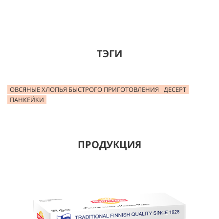
ТЭГИ
ОВСЯНЫЕ ХЛОПЬЯ БЫСТРОГО ПРИГОТОВЛЕНИЯ
ДЕСЕРТ
ПАНКЕЙКИ
ПРОДУКЦИЯ