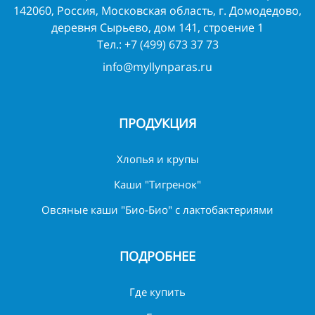
142060, Россия, Московская область, г. Домодедово,
деревня Сырьево, дом 141, строение 1
Тел.:
+7 (499) 673 37 73
info@myllynparas.ru
ПРОДУКЦИЯ
Хлопья и крупы
Каши "Тигренок"
Овсяные каши "Био-Био" с лактобактериями
ПОДРОБНЕЕ
Где купить