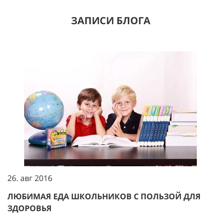
ЗАПИСИ БЛОГА
26. авг 2016
ЛЮБИМАЯ ЕДА ШКОЛЬНИКОВ С ПОЛЬЗОЙ ДЛЯ
ЗДОРОВЬЯ