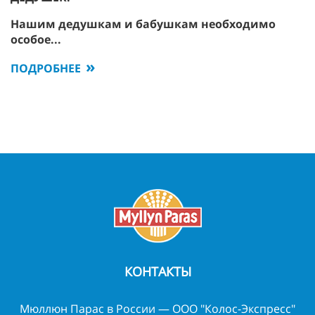
Нашим дедушкам и бабушкам необходимо
особое...
ПОДРОБНЕЕ
КОНТАКТЫ
Мюллюн Парас в России — ООО "Колос-Экспресс"