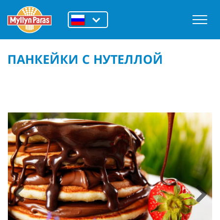
ПАНКЕЙКИ С НУТЕЛЛОЙ
Previous
Next