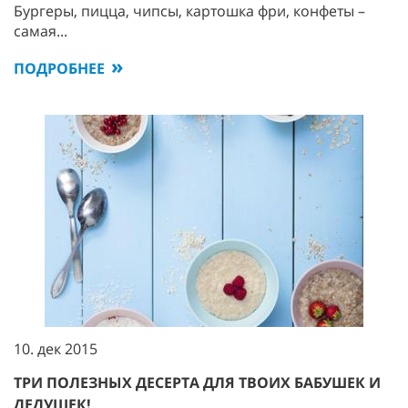
Бургеры, пицца, чипсы, картошка фри, конфеты –
самая...
ПОДРОБНЕЕ
10. дек 2015
ТРИ ПОЛЕЗНЫХ ДЕСЕРТА ДЛЯ ТВОИХ БАБУШЕК И
ДЕДУШЕК!