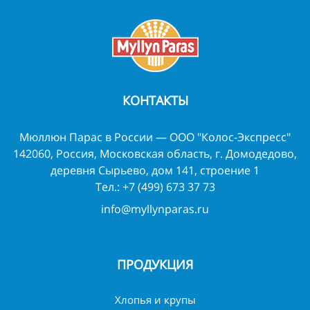
КОНТАКТЫ
Мюллюн Парас в России — ООО "Колос-Экспресс"
142060, Россия, Московская область, г. Домодедово,
деревня Сырьево, дом 141, строение 1
Тел.:
+7 (499) 673 37 73
info@myllynparas.ru
ПРОДУКЦИЯ
Хлопья и крупы