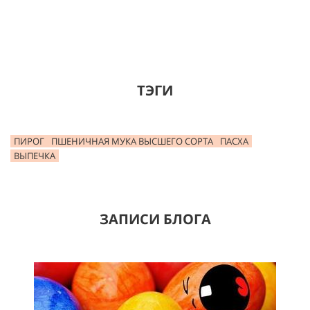
ТЭГИ
ПИРОГ
ПШЕНИЧНАЯ МУКА ВЫСШЕГО СОРТА
ПАСХА
ВЫПЕЧКА
ЗАПИСИ БЛОГА