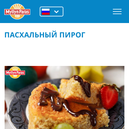
ПАСХАЛЬНЫЙ ПИРОГ
Previous
Next