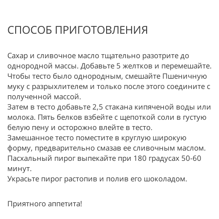
СПОСОБ ПРИГОТОВЛЕНИЯ
Сахар и сливочное масло тщательно разотрите до
однородной массы. Добавьте 5 желтков и перемешайте.
Чтобы тесто было однородным, смешайте Пшеничную
муку с разрыхлителем и только после этого соедините с
полученной массой.
Затем в тесто добавьте 2,5 стакана кипяченой воды или
молока. Пять белков взбейте с щепоткой соли в густую
белую пену и осторожно влейте в тесто.
Замешанное тесто поместите в круглую широкую
форму, предварительно смазав ее сливочным маслом.
Пасхальный пирог выпекайте при 180 градусах 50-60
минут.
Украсьте пирог растопив и полив его шоколадом.
Приятного аппетита!