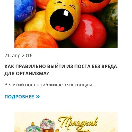
21. апр 2016
КАК ПРАВИЛЬНО ВЫЙТИ ИЗ ПОСТА БЕЗ ВРЕДА
ДЛЯ ОРГАНИЗМА?
Великий пост приближается к концу и...
ПОДРОБНЕЕ