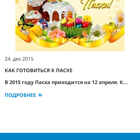
24. дек 2015
КАК ГОТОВИТЬСЯ К ПАСХЕ
В 2015 году Пасха приходится на 12 апреля. К...
ПОДРОБНЕЕ