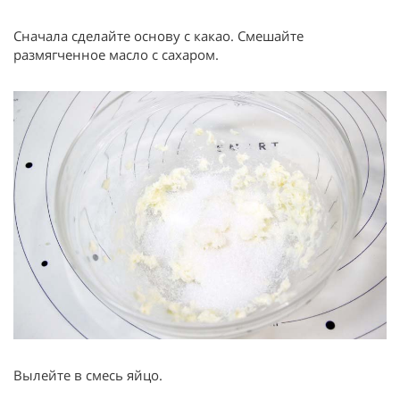
Сначала сделайте основу с какао. Смешайте
размягченное масло с сахаром.
Вылейте в смесь яйцо.