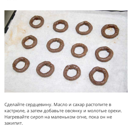
Сделайте сердцевину. Масло и сахар растопите в
кастрюле, а затем добавьте овсянку и молотые орехи.
Нагревайте сироп на маленьком огне, пока он не
закипит.