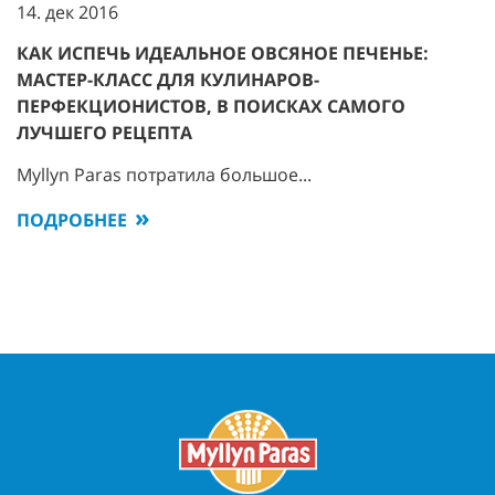
14. дек 2016
КАК ИСПЕЧЬ ИДЕАЛЬНОЕ ОВСЯНОЕ ПЕЧЕНЬЕ:
МАСТЕР-КЛАСС ДЛЯ КУЛИНАРОВ-
ПЕРФЕКЦИОНИСТОВ, В ПОИСКАХ САМОГО
ЛУЧШЕГО РЕЦЕПТА
Myllyn Paras потратила большое...
ПОДРОБНЕЕ