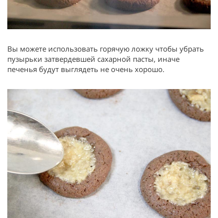
Вы можете использовать горячую ложку чтобы убрать
пузырьки затвердевшей сахарной пасты, иначе
печенья будут выглядеть не очень хорошо.