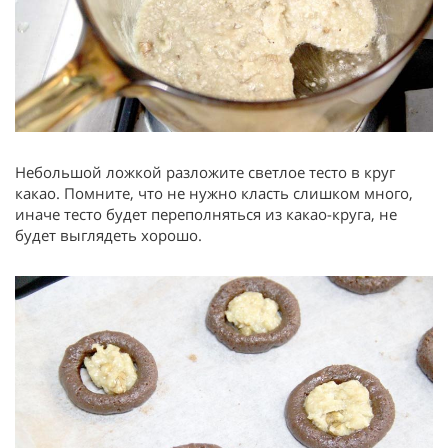
Небольшой ложкой разложите светлое тесто в круг
какао. Помните, что не нужно класть слишком много,
иначе тесто будет переполняться из какао-круга, не
будет выглядеть хорошо.