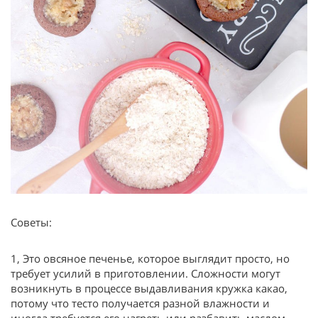
Советы:
1, Это овсяное печенье, которое выглядит просто, но
требует усилий в приготовлении. Сложности могут
возникнуть в процессе выдавливания кружка какао,
потому что тесто получается разной влажности и