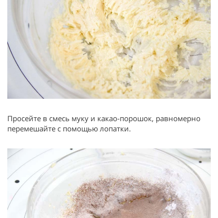
Просейте в смесь муку и какао-порошок, равномерно
перемешайте с помощью лопатки.