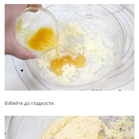
Взбейте до гладкости.