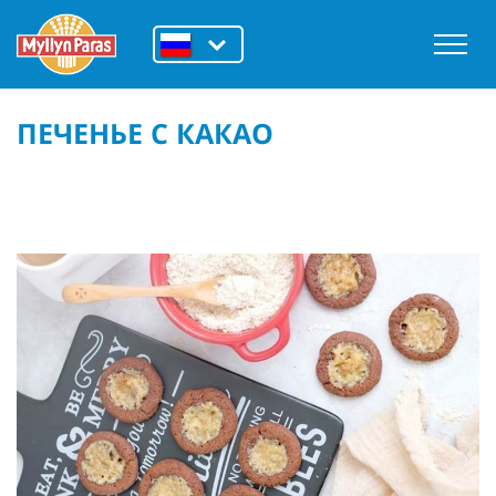
ПЕЧЕНЬЕ С КАКАО