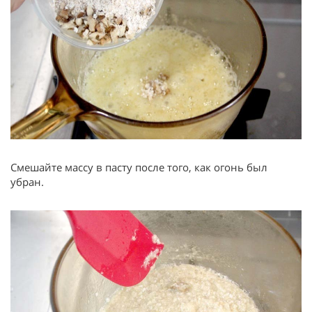
Смешайте массу в пасту после того, как огонь был
убран.