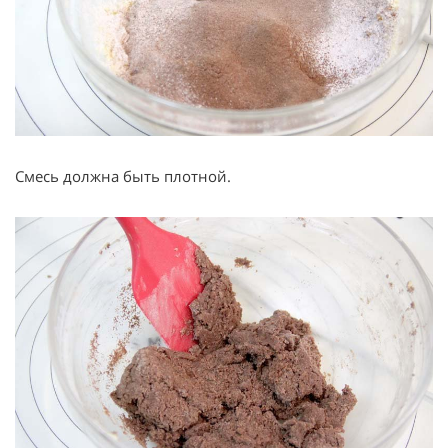
Смесь должна быть плотной.