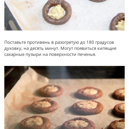
Поставьте противень в разогретую до 180 градусов
духовку, на десять минут. Могут появиться кипящие
сахарные пузыри на поверхности печенья.