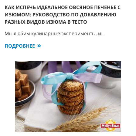
КАК ИСПЕЧЬ ИДЕАЛЬНОЕ ОВСЯНОЕ ПЕЧЕНЬЕ С
ИЗЮМОМ: РУКОВОДСТВО ПО ДОБАВЛЕНИЮ
РАЗНЫХ ВИДОВ ИЗЮМА В ТЕСТО
Мы любим кулинарные эксперименты, и...
ПОДРОБНЕЕ