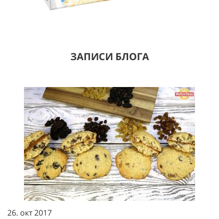
ЗАПИСИ БЛОГА
26. окт 2017