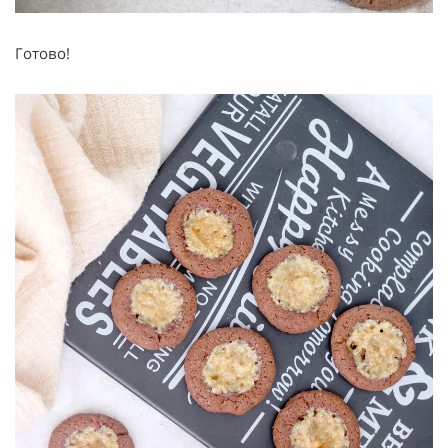
Готово!