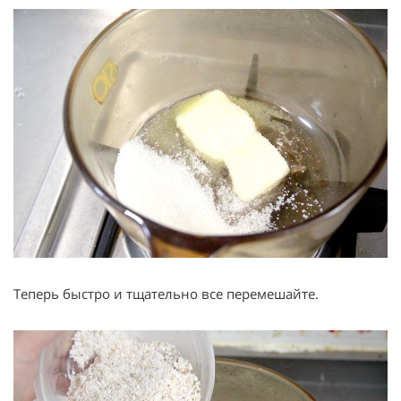
Теперь быстро и тщательно все перемешайте.