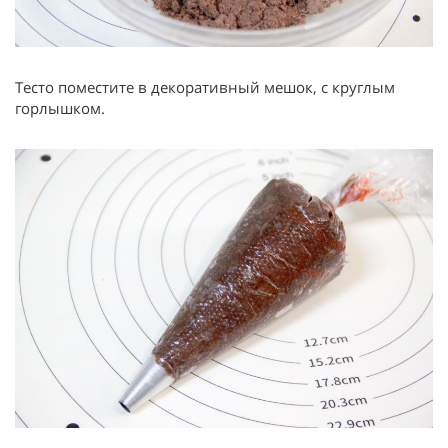
Тесто поместите в декоративный мешок, с круглым
горлышком.