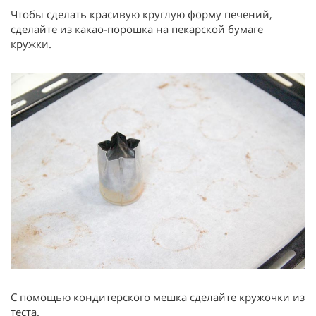
Чтобы сделать красивую круглую форму печений,
сделайте из какао-порошка на пекарской бумаге
кружки.
С помощью кондитерского мешка сделайте кружочки из
теста.