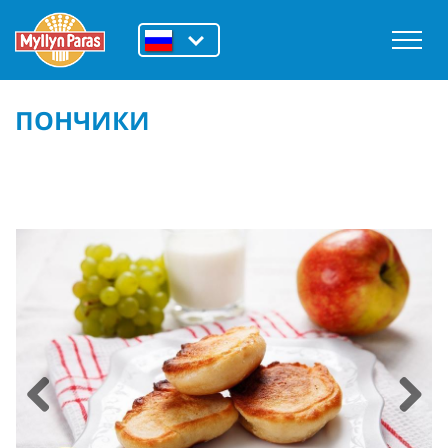
ПОНЧИКИ
Previous
Next