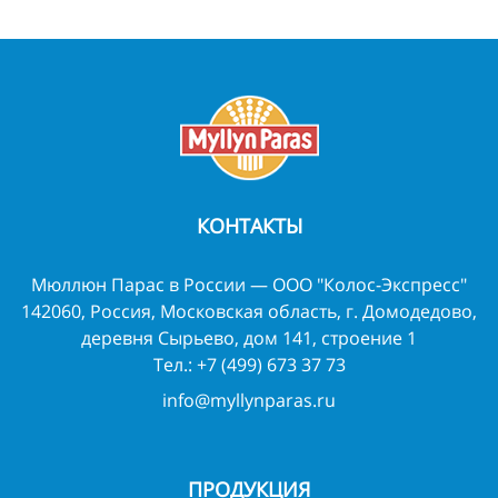
КОНТАКТЫ
Мюллюн Парас в России — ООО "Колос-Экспресс"
142060, Россия, Московская область, г. Домодедово,
деревня Сырьево, дом 141, строение 1
Тел.:
+7 (499) 673 37 73
info@myllynparas.ru
ПРОДУКЦИЯ