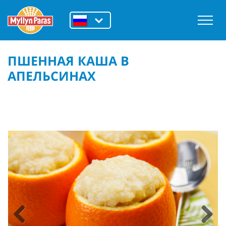
ПШЕННАЯ КАША В
АПЕЛЬСИНАХ