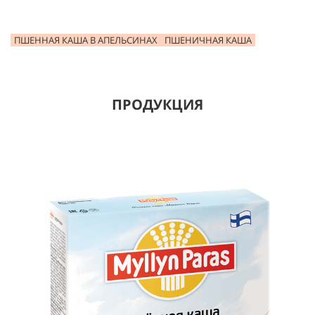
ПШЕННАЯ КАША В АПЕЛЬСИНАХ
ПШЕНИЧНАЯ КАША
ПРОДУКЦИЯ