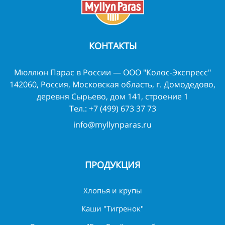
КОНТАКТЫ
Мюллюн Парас в России — ООО "Колос-Экспресс"
142060, Россия, Московская область, г. Домодедово,
деревня Сырьево, дом 141, строение 1
Тел.:
+7 (499) 673 37 73
info@myllynparas.ru
ПРОДУКЦИЯ
Хлопья и крупы
Каши "Тигренок"