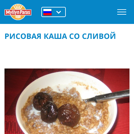
РИСОВАЯ КАША СО СЛИВОЙ