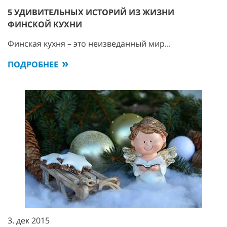
5 УДИВИТЕЛЬНЫХ ИСТОРИЙ ИЗ ЖИЗНИ
ФИНСКОЙ КУХНИ
Финская кухня – это неизведанный мир...
ПОДРОБНЕЕ
3. дек 2015