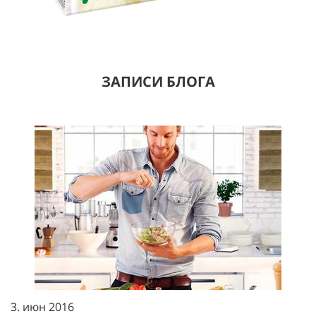
ЗАПИСИ БЛОГА
3. июн 2016