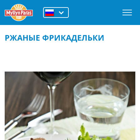
РЖАНЫЕ ФРИКАДЕЛЬКИ