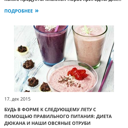
ПОДРОБНЕЕ
17. дек 2015
БУДЬ В ФОРМЕ К СЛЕДУЮЩЕМУ ЛЕТУ С
ПОМОЩЬЮ ПРАВИЛЬНОГО ПИТАНИЯ: ДИЕТА
ДЮКАНА И НАШИ ОВСЯНЫЕ ОТРУБИ