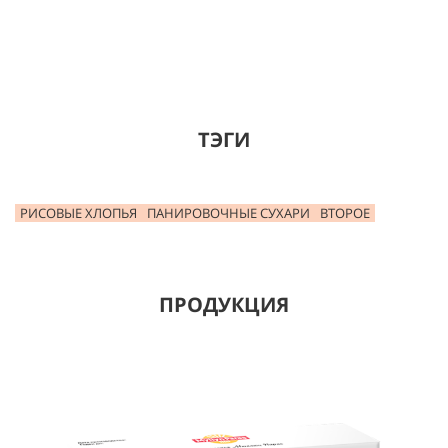
ТЭГИ
РИСОВЫЕ ХЛОПЬЯ
ПАНИРОВОЧНЫЕ СУХАРИ
ВТОРОЕ
ПРОДУКЦИЯ