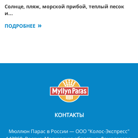
Солнце, пляж, морской прибой, теплый песок
и...
ПОДРОБНЕЕ
КОНТАКТЫ
Мюллюн Парас в России — ООО "Колос-Экспресс"