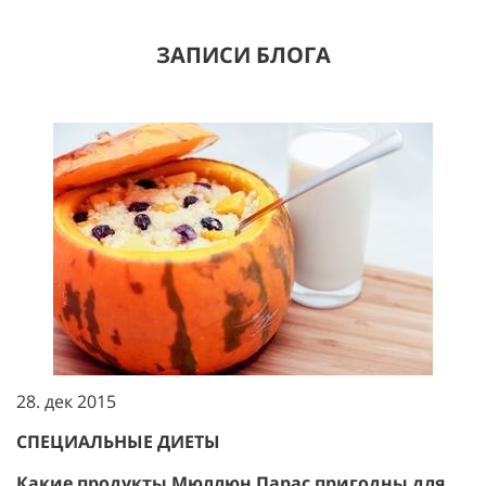
ЗАПИСИ БЛОГА
28. дек 2015
СПЕЦИАЛЬНЫЕ ДИЕТЫ
Какие продукты Мюллюн Парас пригодны для...