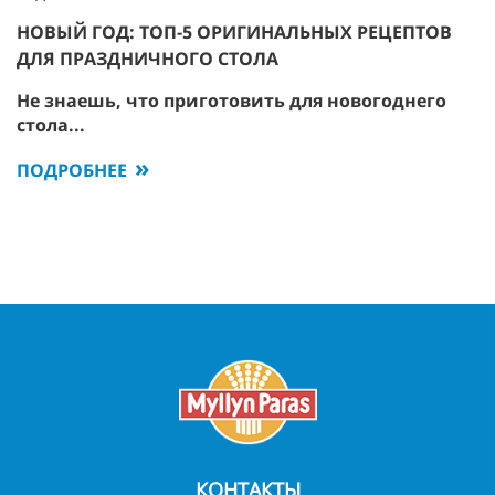
НОВЫЙ ГОД: ТОП-5 ОРИГИНАЛЬНЫХ РЕЦЕПТОВ
ДЛЯ ПРАЗДНИЧНОГО СТОЛА
Не знаешь, что приготовить для новогоднего
стола...
ПОДРОБНЕЕ
КОНТАКТЫ