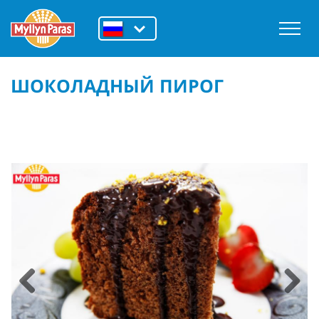
ШОКОЛАДНЫЙ ПИРОГ
Previous
Next