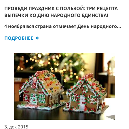
ПРОВЕДИ ПРАЗДНИК С ПОЛЬЗОЙ: ТРИ РЕЦЕПТА
ВЫПЕЧКИ КО ДНЮ НАРОДНОГО ЕДИНСТВА!
4 ноября вся страна отмечает День народного...
ПОДРОБНЕЕ
3. дек 2015