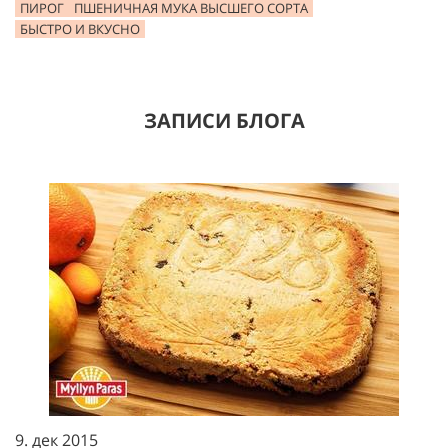
ПИРОГ
ПШЕНИЧНАЯ МУКА ВЫСШЕГО СОРТА
БЫСТРО И ВКУСНО
ЗАПИСИ БЛОГА
9. дек 2015