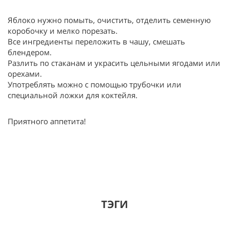
Яблоко нужно помыть, очистить, отделить семенную
коробочку и мелко порезать.
Все ингредиенты переложить в чашу, смешать
блендером.
Разлить по стаканам и украсить цельными ягодами или
орехами.
Употреблять можно с помощью трубочки или
специальной ложки для коктейля.
Приятного аппетита!
ТЭГИ