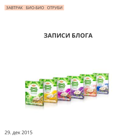
ЗАВТРАК
БИО-БИО
ОТРУБИ
ЗАПИСИ БЛОГА
29. дек 2015