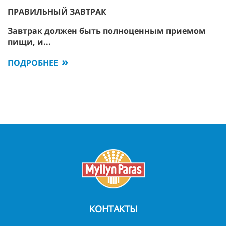
ПРАВИЛЬНЫЙ ЗАВТРАК
Завтрак должен быть полноценным приемом
пищи, и...
ПОДРОБНЕЕ
КОНТАКТЫ