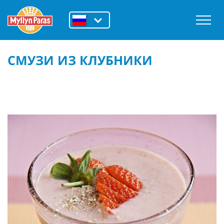
СМУЗИ ИЗ КЛУБНИКИ