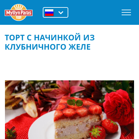
ТОРТ С НАЧИНКОЙ ИЗ
КЛУБНИЧНОГО ЖЕЛЕ