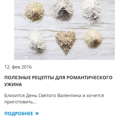
12. фев 2016
ПОЛЕЗНЫЕ РЕЦЕПТЫ ДЛЯ РОМАНТИЧЕСКОГО
УЖИНА
Близится День Святого Валентина и хочется
приготовить...
ПОДРОБНЕЕ