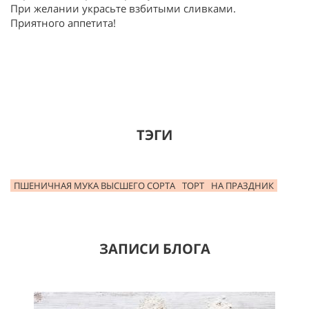
При желании украсьте взбитыми сливками.
Приятного аппетита!
ТЭГИ
ПШЕНИЧНАЯ МУКА ВЫСШЕГО СОРТА
ТОРТ
НА ПРАЗДНИК
ЗАПИСИ БЛОГА