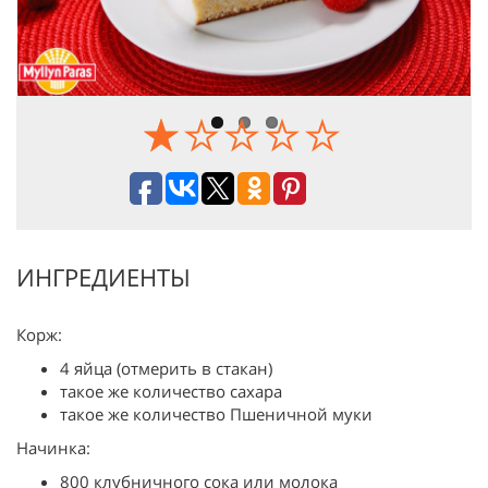
Previous
Next
ИНГРЕДИЕНТЫ
Корж:
4 яйца (отмерить в стакан)
такое же количество сахара
такое же количество Пшеничной муки
Начинка:
800 клубничного сока или молока