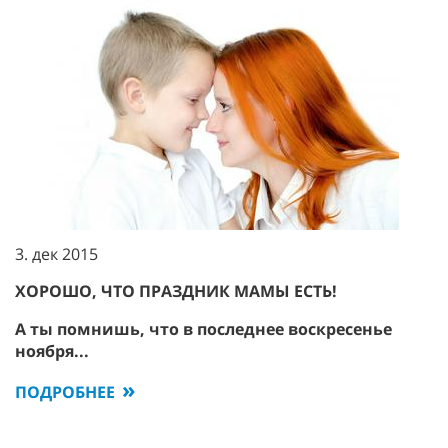
3. дек 2015
ХОРОШО, ЧТО ПРАЗДНИК МАМЫ ЕСТЬ!
А ты помнишь, что в последнее воскресенье
ноября...
ПОДРОБНЕЕ