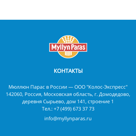
КОНТАКТЫ
Мюллюн Парас в России — ООО "Колос-Экспресс"
142060, Россия, Московская область, г. Домодедово,
деревня Сырьево, дом 141, строение 1
Тел.:
+7 (499) 673 37 73
info@myllynparas.ru