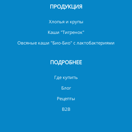
ПРОДУКЦИЯ
Хлопья и крупы
Каши "Тигренок"
Овсяные каши "Био-Био" с лактобактериями
ПОДРОБНЕЕ
Где купить
Блог
Рецепты
B2B