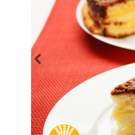
Previous