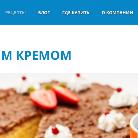
РЕЦЕПТЫ
БЛОГ
ГДЕ КУПИТЬ
О КОМПАНИИ
ЫМ КРЕМОМ