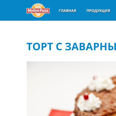
ГЛАВНАЯ
ПРОДУКЦИЯ
ТОРТ С ЗАВАРН