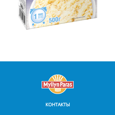
КОНТАКТЫ