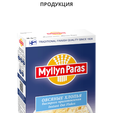
ПРОДУКЦИЯ