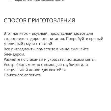
СПОСОБ ПРИГОТОВЛЕНИЯ
Этот напиток – вкусный, прохладный десерт для
сторонников здорового питания. Попробуйте пряный
молочный смузи с тыквой.
Все ингредиенты поместите в чашу, смешайте
блендером.
Разлейте по стаканам и украсьте листиками мяты.
Употреблять можно с помощью трубочки или
специальной ложки для коктейля.
Приятного аппетита!