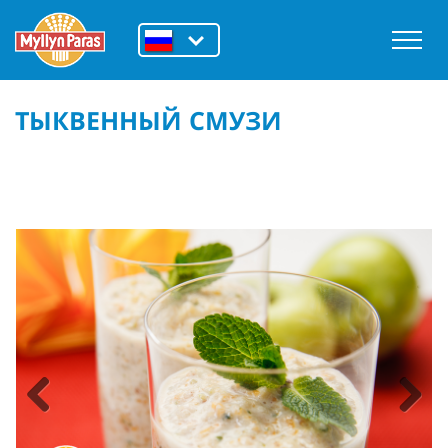
ТЫКВЕННЫЙ СМУЗИ
Previous
Next