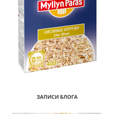
ЗАПИСИ БЛОГА