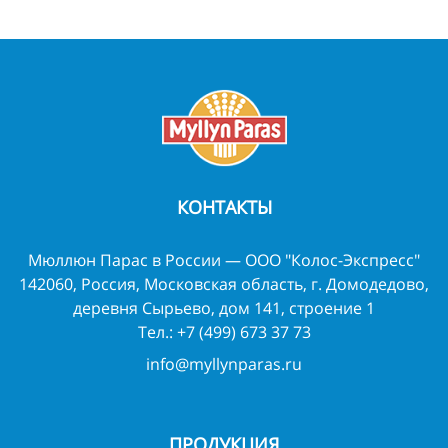
КОНТАКТЫ
Мюллюн Парас в России — ООО "Колос-Экспресс"
142060, Россия, Московская область, г. Домодедово,
деревня Сырьево, дом 141, строение 1
Тел.:
+7 (499) 673 37 73
info@myllynparas.ru
ПРОДУКЦИЯ