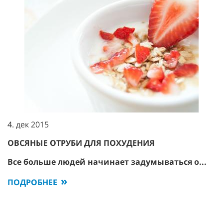
4. дек 2015
ОВСЯНЫЕ ОТРУБИ ДЛЯ ПОХУДЕНИЯ
Все больше людей начинает задумываться о...
ПОДРОБНЕЕ