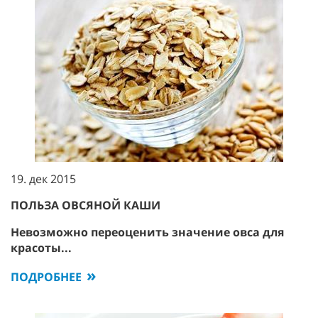
19. дек 2015
ПОЛЬЗА ОВСЯНОЙ КАШИ
Невозможно переоценить значение овса для
красоты...
ПОДРОБНЕЕ