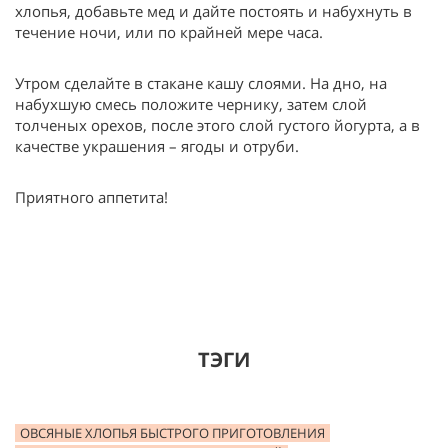
хлопья, добавьте мед и дайте постоять и набухнуть в
течение ночи, или по крайней мере часа.
Утром сделайте в стакане кашу слоями. На дно, на
набухшую смесь положите чернику, затем слой
толченых орехов, после этого слой густого йогурта, а в
качестве украшения – ягоды и отруби.
Приятного аппетита!
ТЭГИ
ОВСЯНЫЕ ХЛОПЬЯ БЫСТРОГО ПРИГОТОВЛЕНИЯ