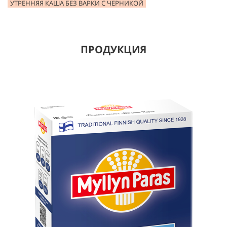
УТРЕННЯЯ КАША БЕЗ ВАРКИ С ЧЕРНИКОЙ
ПРОДУКЦИЯ