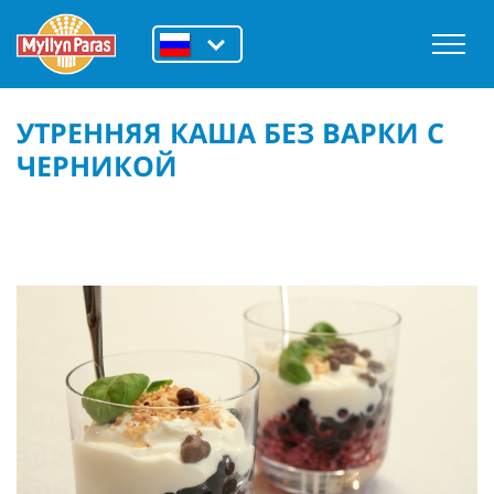
УТРЕННЯЯ КАША БЕЗ ВАРКИ С
ЧЕРНИКОЙ