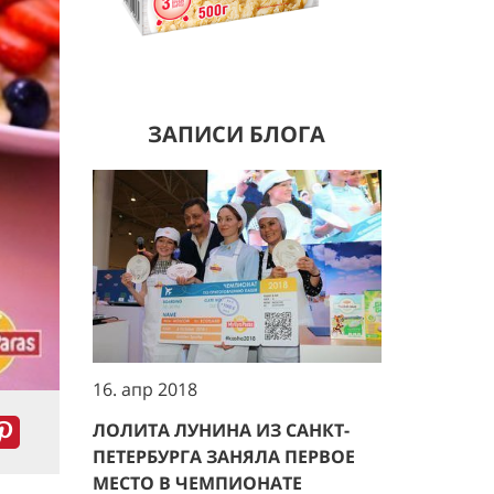
ЗАПИСИ БЛОГА
16. апр 2018
ЛОЛИТА ЛУНИНА ИЗ САНКТ-
ПЕТЕРБУРГА ЗАНЯЛА ПЕРВОЕ
МЕСТО В ЧЕМПИОНАТЕ