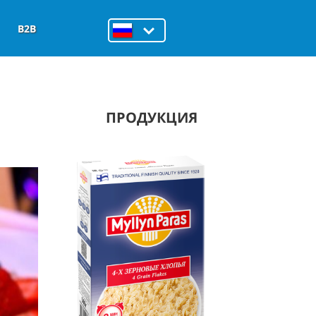
B2B
ПРОДУКЦИЯ