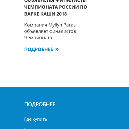
ЧЕМПИОНАТА РОССИИ ПО
ВАРКЕ КАШИ 2018
Компания Myllyn Paras
объявляет финалистов
Чемпионата...
ПОДРОБНЕЕ
ПОДРОБНЕЕ
Где купить