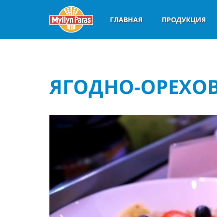
ГЛАВНАЯ
ПРОДУКЦИЯ
ЯГОДНО-ОРЕХО