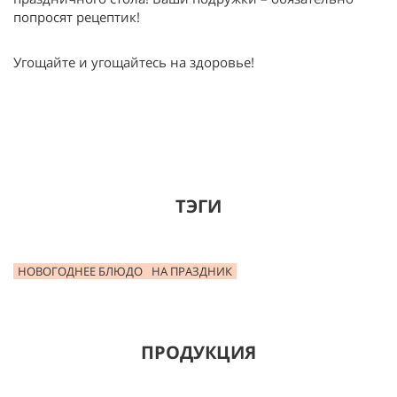
попросят рецептик!
Угощайте и угощайтесь на здоровье!
ТЭГИ
НОВОГОДНЕЕ БЛЮДО
НА ПРАЗДНИК
ПРОДУКЦИЯ