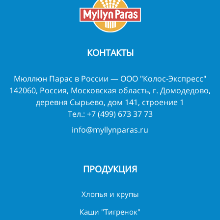
КОНТАКТЫ
Мюллюн Парас в России — ООО "Колос-Экспресс"
142060, Россия, Московская область, г. Домодедово,
деревня Сырьево, дом 141, строение 1
Тел.:
+7 (499) 673 37 73
info@myllynparas.ru
ПРОДУКЦИЯ
Хлопья и крупы
Каши "Тигренок"