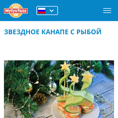
ЗВЕЗДНОЕ КАНАПЕ С РЫБОЙ