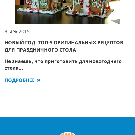
3. дек 2015
НОВЫЙ ГОД: ТОП-5 ОРИГИНАЛЬНЫХ РЕЦЕПТОВ
ДЛЯ ПРАЗДНИЧНОГО СТОЛА
Не знаешь, что приготовить для новогоднего
стола...
ПОДРОБНЕЕ