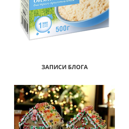
ЗАПИСИ БЛОГА