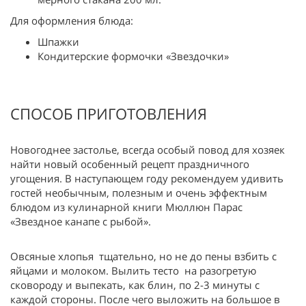
Для оформления блюда:
Шпажки
Кондитерские формочки «Звездочки»
СПОСОБ ПРИГОТОВЛЕНИЯ
Новогоднее застолье, всегда особый повод для хозяек
найти новый особенный рецепт праздничного
угощения. В наступающем году рекомендуем удивить
гостей необычным, полезным и очень эффектным
блюдом из кулинарной книги Мюллюн Парас
«Звездное канапе с рыбой».
Овсяные хлопья тщательно, но не до пены взбить с
яйцами и молоком. Вылить тесто на разогретую
сковороду и выпекать, как блин, по 2-3 минуты с
каждой стороны. После чего выложить на большое в