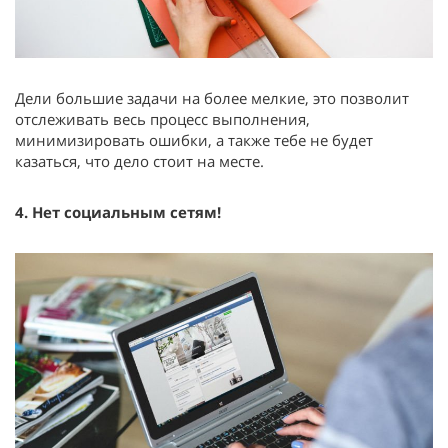
Дели большие задачи на более мелкие, это позволит
отслеживать весь процесс выполнения,
минимизировать ошибки, а также тебе не будет
казаться, что дело стоит на месте.
4. Нет социальным сетям!