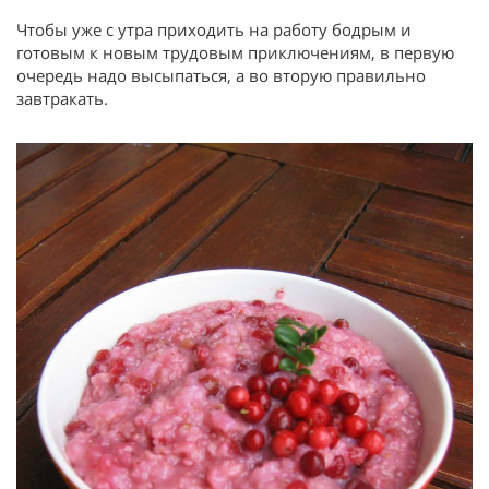
Чтобы уже с утра приходить на работу бодрым и
готовым к новым трудовым приключениям, в первую
очередь надо высыпаться, а во вторую правильно
завтракать.