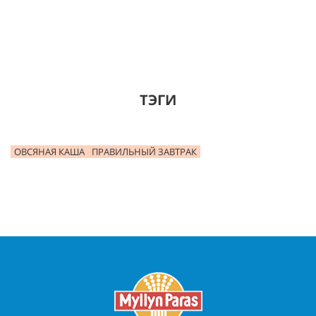
ТЭГИ
ОВСЯНАЯ КАША
ПРАВИЛЬНЫЙ ЗАВТРАК