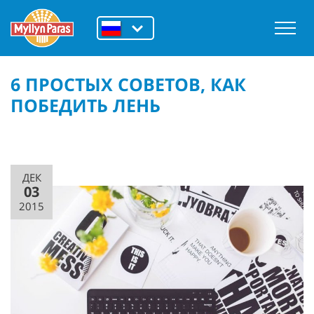
6 ПРОСТЫХ СОВЕТОВ, КАК
ПОБЕДИТЬ ЛЕНЬ
ДЕК
03
2015