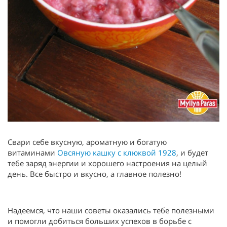
Свари себе вкусную, ароматную и богатую
витаминами
Овсяную кашку с клюквой 1928
, и будет
тебе заряд энергии и хорошего настроения на целый
день. Все быстро и вкусно, а главное полезно!
Надеемся, что наши советы оказались тебе полезными
и помогли добиться больших успехов в борьбе с