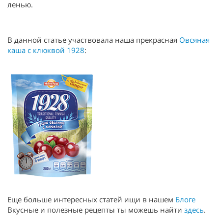
ленью.
В данной статье участвовала наша прекрасная
Овсяная
каша с клюквой 1928
:
Еще больше интересных статей ищи в нашем
Блоге
Вкусные и полезные рецепты ты можешь найти
здесь
.