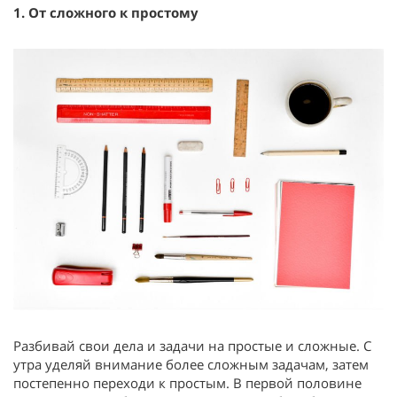
1. От сложного к простому
Разбивай свои дела и задачи на простые и сложные. С
утра уделяй внимание более сложным задачам, затем
постепенно переходи к простым. В первой половине