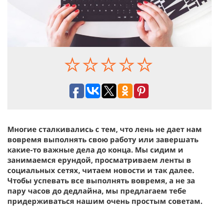
Многие сталкивались с тем, что лень не дает нам
вовремя выполнять свою работу или завершать
какие-то важные дела до конца. Мы сидим и
занимаемся ерундой, просматриваем ленты в
социальных сетях, читаем новости и так далее.
Чтобы успевать все выполнять вовремя, а не за
пару часов до дедлайна, мы предлагаем тебе
придерживаться нашим очень простым советам.