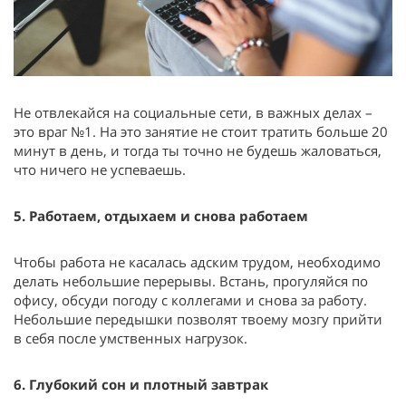
Не отвлекайся на социальные сети, в важных делах –
это враг №1. На это занятие не стоит тратить больше 20
минут в день, и тогда ты точно не будешь жаловаться,
что ничего не успеваешь.
5. Работаем, отдыхаем и снова работаем
Чтобы работа не касалась адским трудом, необходимо
делать небольшие перерывы. Встань, прогуляйся по
офису, обсуди погоду с коллегами и снова за работу.
Небольшие передышки позволят твоему мозгу прийти
в себя после умственных нагрузок.
6. Глубокий сон и плотный завтрак