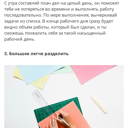
С утра составляй план дел на целый день, он поможет
тебе не потеряться во времени и выполнять работу
последовательно. По мере выполнения, вычеркивай
задачи из списка. В конце рабочего дня сразу будет
видно объем работы, который был сделан, и ты
сможешь похвалить себя за такой насыщенный
рабочий день.
3. Большое легче разделить