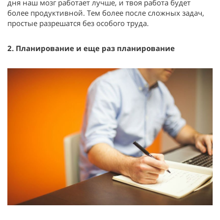
дня наш мозг работает лучше, и твоя работа будет
более продуктивной. Тем более после сложных задач,
простые разрешатся без особого труда.
2. Планирование и еще раз планирование