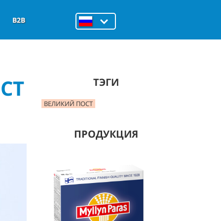
B2B
СТ
ТЭГИ
ВЕЛИКИЙ ПОСТ
ПРОДУКЦИЯ