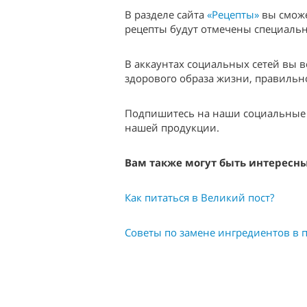
В разделе сайта
«Рецепты»
вы сможе
рецепты будут отмечены специальн
В аккаунтах социальных сетей вы в
здорового образа жизни, правильно
Подпишитесь на наши социальные
нашей продукции.
Вам также могут быть интересн
Как питаться в Великий пост?
Советы по замене ингредиентов в