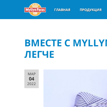
ГЛАВНАЯ
ПРОДУКЦИЯ
ВМЕСТЕ С MYLL
ЛЕГЧЕ
МАР
04
2022