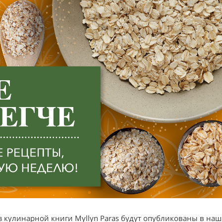
з кулинарной книги Myllyn Paras будут опубликованы в на