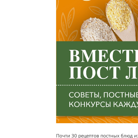
Почти 30 рецептов постных блюд и