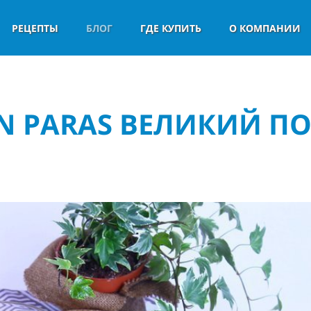
РЕЦЕПТЫ
БЛОГ
ГДЕ КУПИТЬ
О КОМПАНИИ
YN PARAS ВЕЛИКИЙ ПО