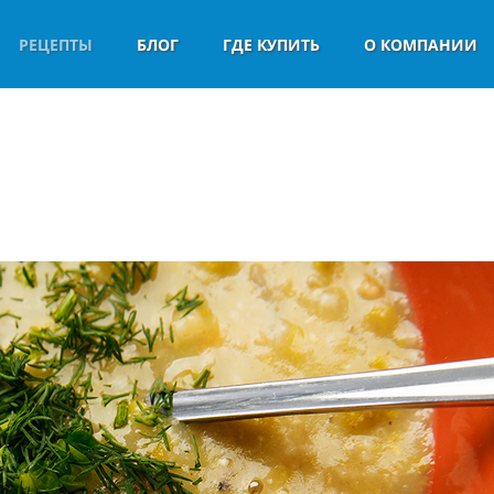
РЕЦЕПТЫ
БЛОГ
ГДЕ КУПИТЬ
О КОМПАНИИ