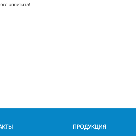
ого аппетита!
АКТЫ
ПРОДУКЦИЯ