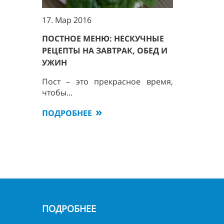
17. Мар 2016
ПОСТНОЕ МЕНЮ: НЕСКУЧНЫЕ
РЕЦЕПТЫ НА ЗАВТРАК, ОБЕД И
УЖИН
Пост – это прекрасное время,
чтобы...
ПОДРОБНЕЕ
ПОДРОБНЕЕ