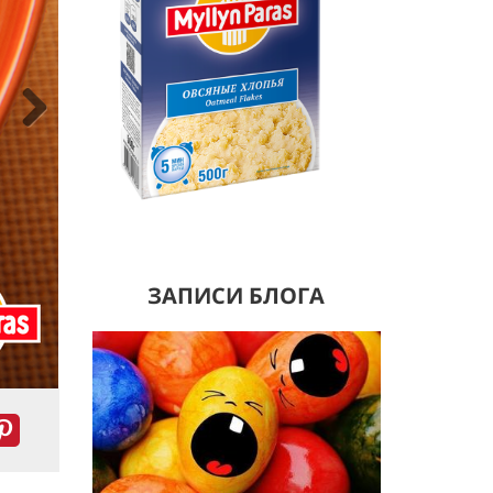
Next
ЗАПИСИ БЛОГА