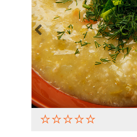
Previous