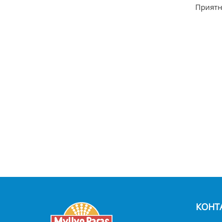
Приятн
КОНТ