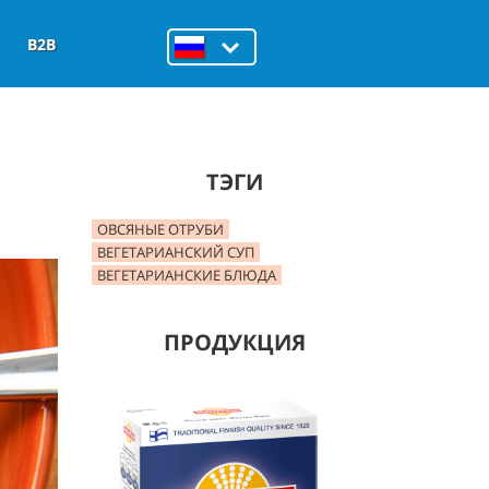
B2B
ТЭГИ
ОВСЯНЫЕ ОТРУБИ
ВЕГЕТАРИАНСКИЙ СУП
ВЕГЕТАРИАНСКИЕ БЛЮДА
ПРОДУКЦИЯ