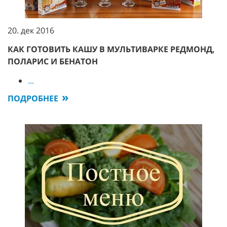
20. дек 2016
КАК ГОТОВИТЬ КАШУ В МУЛЬТИВАРКЕ РЕДМОНД,
ПОЛАРИС И БЕНАТОН
...
ПОДРОБНЕЕ