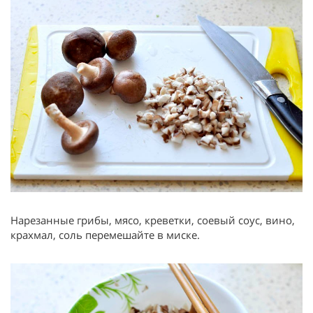
Нарезанные грибы, мясо, креветки, соевый соус, вино,
крахмал, соль перемешайте в миске.