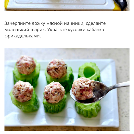
Зачерпните ложку мясной начинки, сделайте
маленький шарик. Украсьте кусочки кабачка
фрикадельками.