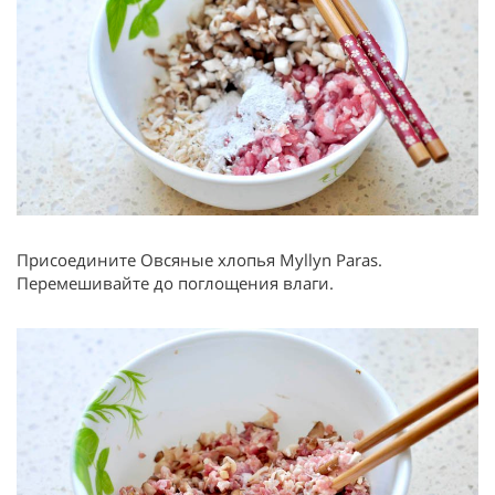
Присоедините Овсяные хлопья Myllyn Paras.
Перемешивайте до поглощения влаги.