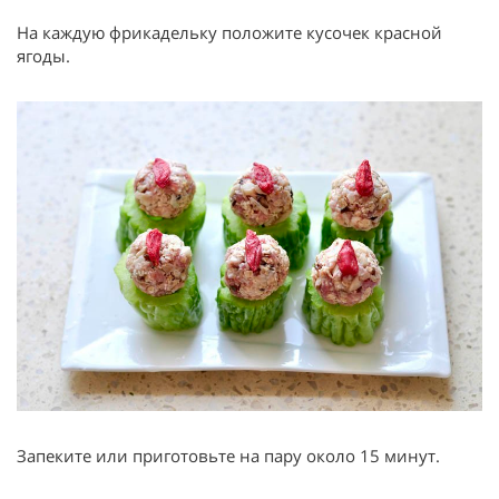
На каждую фрикадельку положите кусочек красной
ягоды.
Запеките или приготовьте на пару около 15 минут.