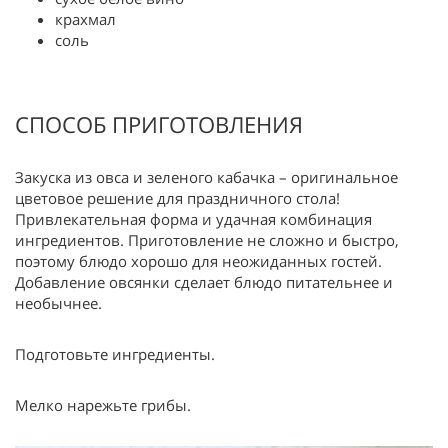
крахмал
соль
СПОСОБ ПРИГОТОВЛЕНИЯ
Закуска из овса и зеленого кабачка – оригинальное
цветовое решение для праздничного стола!
Привлекательная форма и удачная комбинация
ингредиентов. Приготовление не сложно и быстро,
поэтому блюдо хорошо для неожиданных гостей.
Добавление овсянки сделает блюдо питательнее и
необычнее.
Подготовьте ингредиенты.
Мелко нарежьте грибы.