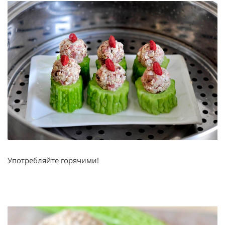
Употребляйте горячими!