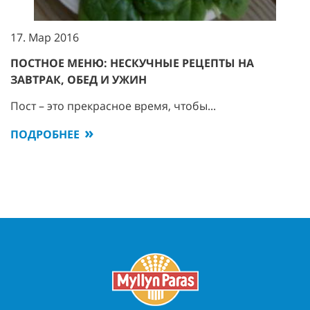
17. Мар 2016
ПОСТНОЕ МЕНЮ: НЕСКУЧНЫЕ РЕЦЕПТЫ НА
ЗАВТРАК, ОБЕД И УЖИН
Пост – это прекрасное время, чтобы...
ПОДРОБНЕЕ