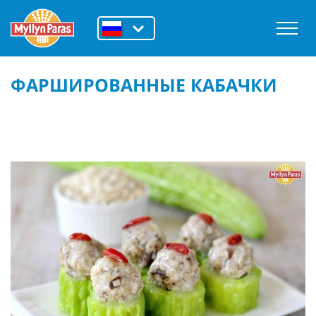
ФАРШИРОВАННЫЕ КАБАЧКИ