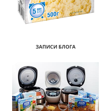
ЗАПИСИ БЛОГА