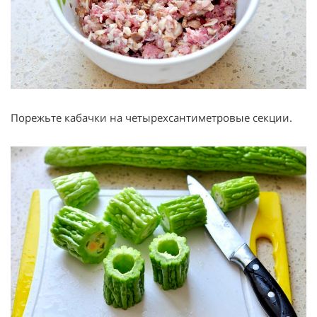
Порежьте кабачки на четырехсантиметровые секции.