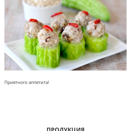
Приятного аппетита!
ПРОДУКЦИЯ