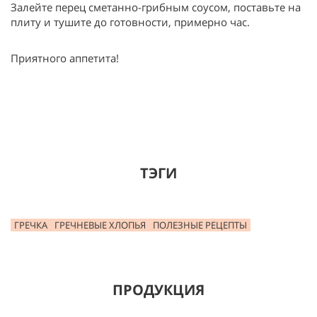
Залейте перец сметанно-грибным соусом, поставьте на
плиту и тушите до готовности, примерно час.
Приятного аппетита!
ТЭГИ
ГРЕЧКА
ГРЕЧНЕВЫЕ ХЛОПЬЯ
ПОЛЕЗНЫЕ РЕЦЕПТЫ
ПРОДУКЦИЯ