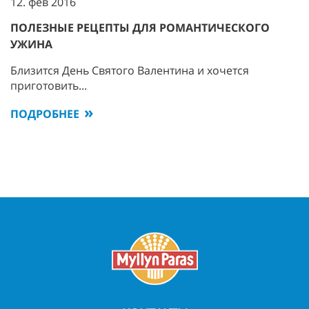
12. фев 2016
ПОЛЕЗНЫЕ РЕЦЕПТЫ ДЛЯ РОМАНТИЧЕСКОГО
УЖИНА
Близится День Святого Валентина и хочется
приготовить...
ПОДРОБНЕЕ