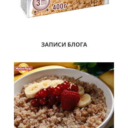
ЗАПИСИ БЛОГА