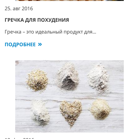
25. авг 2016
ГРЕЧКА ДЛЯ ПОХУДЕНИЯ
Гречка – это идеальный продукт для...
ПОДРОБНЕЕ