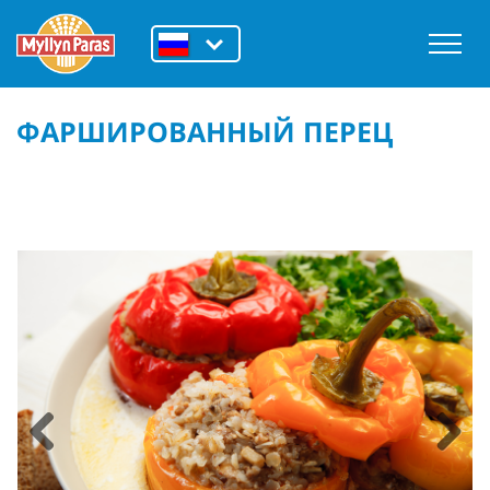
ФАРШИРОВАННЫЙ ПЕРЕЦ
Previous
Next