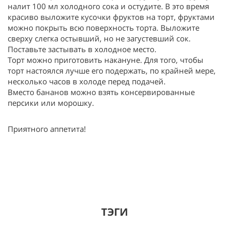
налит 100 мл холодного сока и остудите. В это время
красиво выложите кусочки фруктов на торт, фруктами
можно покрыть всю поверхность торта. Выложите
сверху слегка остывший, но не загустевший сок.
Поставьте застывать в холодное место.
Торт можно приготовить накануне. Для того, чтобы
торт настоялся лучше его подержать, по крайней мере,
несколько часов в холоде перед подачей.
Вместо бананов можно взять консервированные
персики или морошку.
Приятного аппетита!
ТЭГИ