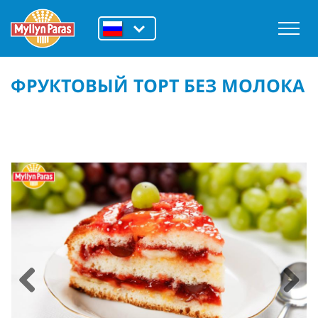
ФРУКТОВЫЙ ТОРТ БЕЗ МОЛОКА
Previous
Next