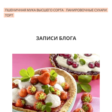
ПШЕНИЧНАЯ МУКА ВЫСШЕГО СОРТА
ПАНИРОВОЧНЫЕ СУХАРИ
ТОРТ
ЗАПИСИ БЛОГА