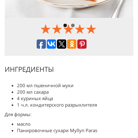
ИНГРЕДИЕНТЫ
200 мл пшеничной муки
200 мл сахара
4 куриных яйца
1 ч.л. кондитерского разрыхлителя
Для формы:
масло
Панировочные сухари Myllyn Paras