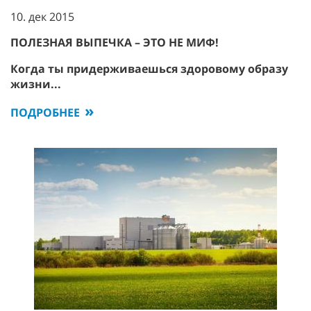
10. дек 2015
ПОЛЕЗНАЯ ВЫПЕЧКА – ЭТО НЕ МИФ!
Когда ты придерживаешься здоровому образу
жизни...
ПОДРОБНЕЕ