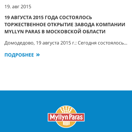
19. авг 2015
19 АВГУСТА 2015 ГОДА СОСТОЯЛОСЬ
ТОРЖЕСТВЕННОЕ ОТКРЫТИЕ ЗАВОДА КОМПАНИИ
MYLLYN PARAS В МОСКОВСКОЙ ОБЛАСТИ
Домодедово, 19 августа 2015 г.: Сегодня состоялось...
ПОДРОБНЕЕ