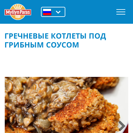
ГРЕЧНЕВЫЕ КОТЛЕТЫ ПОД
ГРИБНЫМ СОУСОМ