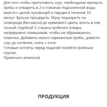
Для того чтобы приготовить соус, необходимо промыть
грибы и отварить в 2-х стаканах подсоленной воды
вместе с целой луковицей и перцем в течение 10
минут. Бульон процедить. Муку поджарить на
сковороде (без масла) до кремового цвета, влить в нее
тонкой струйкой 2 стакана грибного отвара,
непрерывно помешивая, чтобы не образовались
комочки. Добавить мелко нарезанные грибы, довести
соус до кипения, снять с огня.
Готовые котлеты перед подачей полейте грибным
соусом.
Приятного аппетита!
ПРОДУКЦИЯ