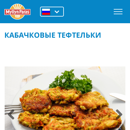
КАБАЧКОВЫЕ ТЕФТЕЛЬКИ
Previous
Next