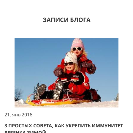
ЗАПИСИ БЛОГА
21. янв 2016
3 ПРОСТЫХ СОВЕТА, КАК УКРЕПИТЬ ИММУНИТЕТ
РЕБЕНКА ЗИМОЙ