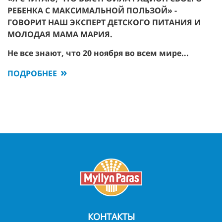
РЕБЕНКА С МАКСИМАЛЬНОЙ ПОЛЬЗОЙ» -
ГОВОРИТ НАШ ЭКСПЕРТ ДЕТСКОГО ПИТАНИЯ И
МОЛОДАЯ МАМА МАРИЯ.
Не все знают, что 20 ноября во всем мире...
ПОДРОБНЕЕ
КОНТАКТЫ