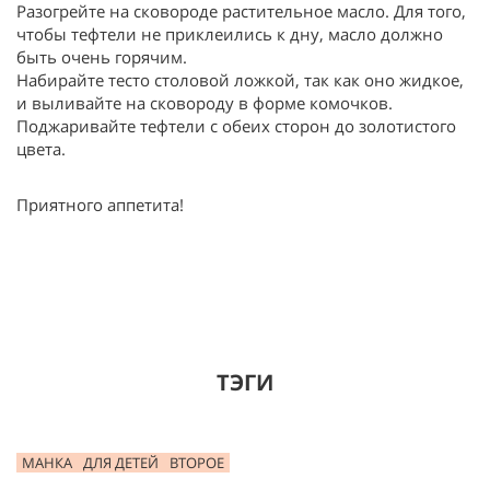
Разогрейте на сковороде растительное масло. Для того,
чтобы тефтели не приклеились к дну, масло должно
быть очень горячим.
Набирайте тесто столовой ложкой, так как оно жидкое,
и выливайте на сковороду в форме комочков.
Поджаривайте тефтели с обеих сторон до золотистого
цвета.
Приятного аппетита!
ТЭГИ
МАНКА
ДЛЯ ДЕТЕЙ
ВТОРОЕ