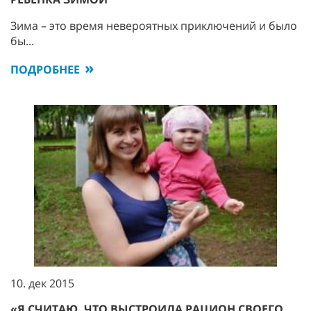
Зима – это время невероятных приключений и было
бы...
ПОДРОБНЕЕ
10. дек 2015
«Я СЧИТАЮ, ЧТО ВЫСТРОИЛА РАЦИОН СВОЕГО