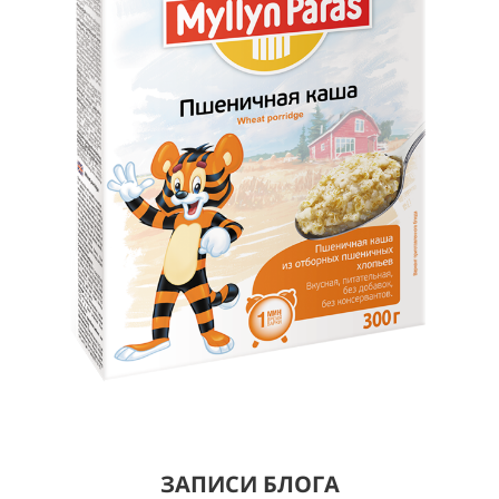
ЗАПИСИ БЛОГА