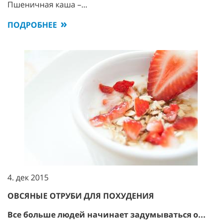
Пшеничная каша –...
ПОДРОБНЕЕ
4. дек 2015
ОВСЯНЫЕ ОТРУБИ ДЛЯ ПОХУДЕНИЯ
Все больше людей начинает задумываться о...