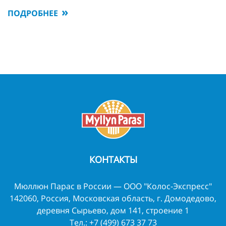
ПОДРОБНЕЕ
КОНТАКТЫ
Мюллюн Парас в России — ООО "Колос-Экспресс"
142060, Россия, Московская область, г. Домодедово,
деревня Сырьево, дом 141, строение 1
Тел.:
+7 (499) 673 37 73