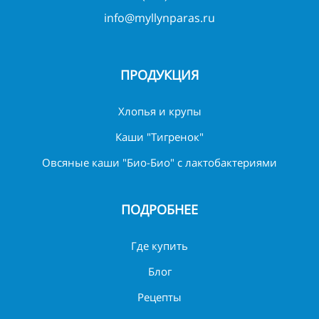
info@myllynparas.ru
ПРОДУКЦИЯ
Хлопья и крупы
Каши "Тигренок"
Овсяные каши "Био-Био" с лактобактериями
ПОДРОБНЕЕ
Где купить
Блог
Рецепты