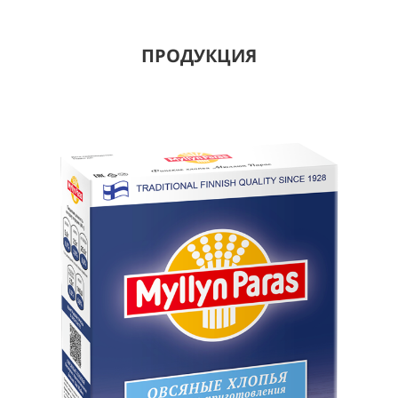
ПРОДУКЦИЯ