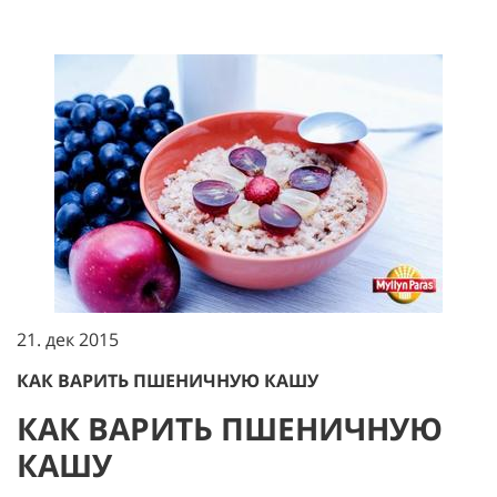
21. дек 2015
КАК ВАРИТЬ ПШЕНИЧНУЮ КАШУ
КАК ВАРИТЬ ПШЕНИЧНУЮ
КАШУ