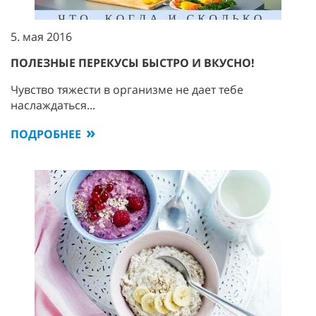
5. мая 2016
ПОЛЕЗНЫЕ ПЕРЕКУСЫ БЫСТРО И ВКУСНО!
Чувство тяжести в организме не дает тебе
наслаждаться...
ПОДРОБНЕЕ