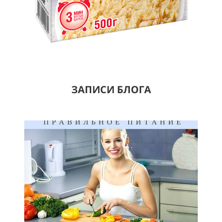
ЗАПИСИ БЛОГА