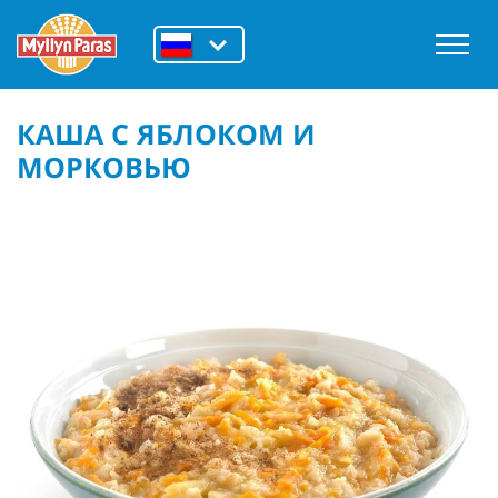
КАША С ЯБЛОКОМ И
МОРКОВЬЮ