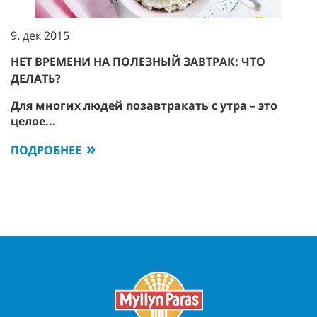
9. дек 2015
НЕТ ВРЕМЕНИ НА ПОЛЕЗНЫЙ ЗАВТРАК: ЧТО
ДЕЛАТЬ?
Для многих людей позавтракать с утра – это
целое...
ПОДРОБНЕЕ