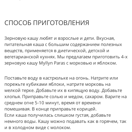
СПОСОБ ПРИГОТОВЛЕНИЯ
Зерновую кашу любят и взрослые и дети. Вкусная,
питательная каша с большим содержанием полезных
веществ, применяется в диетической, детской и
вегетарианской кухнях. Мы предлагаем приготовить 4-х
зерновую кашу Myllyn Paras с морковью и яблоком.
Поставьте воду в кастрюльке на огонь. Натрите или
порежьте кубиками яблоки, натрите морковь на
мелкой терке. Добавьте их в кипящую воду. Добавьте
хлопья. Приправьте солью и медом, сахаром. Варите на
среднем огне 5-10 минут, время от времени
помешивая. В конце приправьте корицей.
Если каша получилась слишком густая, добавьте
немного воды. Кашу можно подавать как в горячем, так
и в холодном виде с молоком.